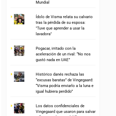
Mundial
Ídolo de Visma relata su calvario
tras la pérdida de su esposa:
"Tuve que aprender a usar la
lavadora"
Pogacar, irritado con la
aceleración de un rival: “No nos
gustó nada en UAE”
Histórico danés rechaza las
“excusas baratas” de Vingegaard:
“Visma podría enviarlo a la luna e
igual hubiera perdido”
Los datos confidenciales de
Vingegaard que usaron para salvar