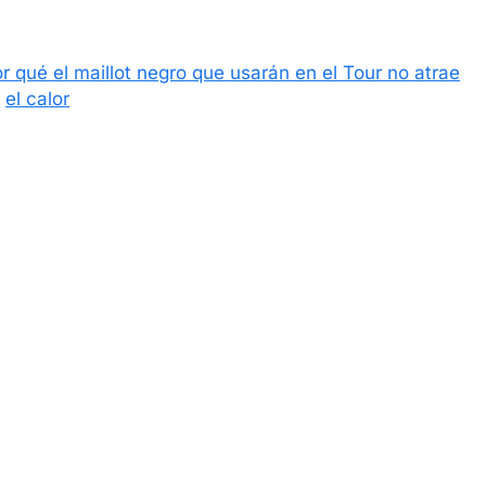
r qué el maillot negro que usarán en el Tour no atrae
el calor