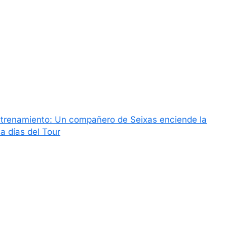
entrenamiento: Un compañero de Seixas enciende la
 a días del Tour