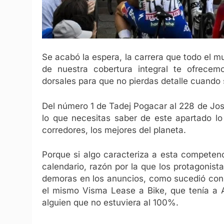
Se acabó la espera, la carrera que todo el
de nuestra cobertura integral te ofrecemo
dorsales para que no pierdas detalle cuando
Del número 1 de Tadej Pogacar al 228 de Jos
lo que necesitas saber de este apartado lo
corredores, los mejores del planeta.
Porque si algo caracteriza a esta competenc
calendario, razón por la que los protagonista
demoras en los anuncios, como sucedió con
el mismo Visma Lease a Bike, que tenía a Af
alguien que no estuviera al 100%.