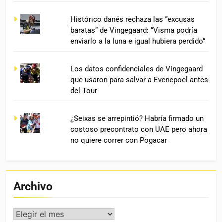
Histórico danés rechaza las “excusas
baratas” de Vingegaard: “Visma podría
enviarlo a la luna e igual hubiera perdido”
Los datos confidenciales de Vingegaard
que usaron para salvar a Evenepoel antes
del Tour
¿Seixas se arrepintió? Habría firmado un
costoso precontrato con UAE pero ahora
no quiere correr con Pogacar
Archivo
Archivo