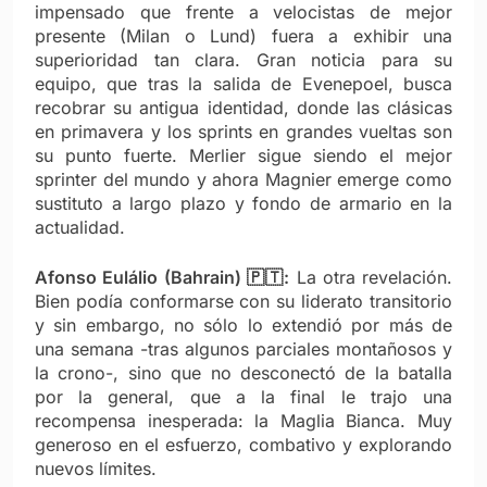
impensado que frente a velocistas de mejor
presente (Milan o Lund) fuera a exhibir una
superioridad tan clara. Gran noticia para su
equipo, que tras la salida de Evenepoel, busca
recobrar su antigua identidad, donde las clásicas
en primavera y los sprints en grandes vueltas son
su punto fuerte. Merlier sigue siendo el mejor
sprinter del mundo y ahora Magnier emerge como
sustituto a largo plazo y fondo de armario en la
actualidad.
Afonso Eulálio (Bahrain) 🇵🇹:
La otra revelación.
Bien podía conformarse con su liderato transitorio
y sin embargo, no sólo lo extendió por más de
una semana -tras algunos parciales montañosos y
la crono-, sino que no desconectó de la batalla
por la general, que a la final le trajo una
recompensa inesperada: la Maglia Bianca. Muy
generoso en el esfuerzo, combativo y explorando
nuevos límites.