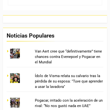
Noticias Populares
Van Aert cree que “definitivamente” tiene
chances contra Evenepoel y Pogacar en
el Mundial
Ídolo de Visma relata su calvario tras la
pérdida de su esposa: "Tuve que aprender
a usar la lavadora"
Pogacar, irritado con la aceleración de un
rival: “No nos gustó nada en UAE”