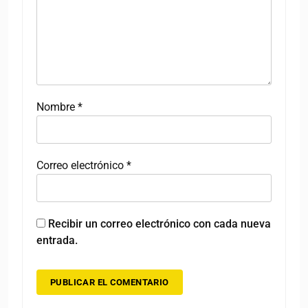
Nombre
*
Correo electrónico
*
Recibir un correo electrónico con cada nueva
entrada.