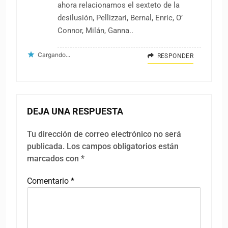
ahora relacionamos el sexteto de la
desilusión, Pellizzari, Bernal, Enric, O’
Connor, Milán, Ganna..
Cargando...
RESPONDER
DEJA UNA RESPUESTA
Tu dirección de correo electrónico no será
publicada.
Los campos obligatorios están
marcados con
*
Comentario
*