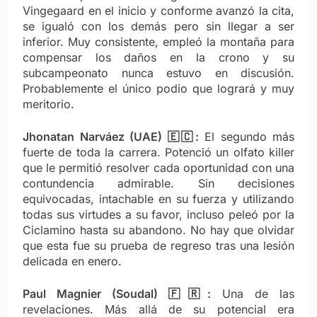
Vingegaard en el inicio y conforme avanzó la cita,
se igualó con los demás pero sin llegar a ser
inferior. Muy consistente, empleó la montaña para
compensar los daños en la crono y su
subcampeonato nunca estuvo en discusión.
Probablemente el único podio que logrará y muy
meritorio.
Jhonatan Narváez (UAE) 🇪🇨:
El segundo más
fuerte de toda la carrera. Potenció un olfato killer
que le permitió resolver cada oportunidad con una
contundencia admirable. Sin decisiones
equivocadas, intachable en su fuerza y utilizando
todas sus virtudes a su favor, incluso peleó por la
Ciclamino hasta su abandono. No hay que olvidar
que esta fue su prueba de regreso tras una lesión
delicada en enero.
Paul Magnier (Soudal) 🇫🇷:
Una de las
revelaciones. Más allá de su potencial era