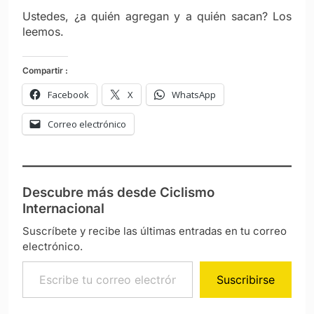
Ustedes, ¿a quién agregan y a quién sacan? Los
leemos.
Compartir :
Facebook
X
WhatsApp
Correo electrónico
Descubre más desde Ciclismo
Internacional
Suscríbete y recibe las últimas entradas en tu correo
electrónico.
Escribe tu correo electrónico…
Suscribirse