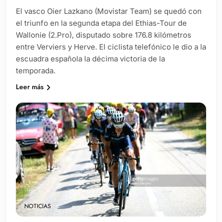
El vasco Oier Lazkano (Movistar Team) se quedó con
el triunfo en la segunda etapa del Ethias-Tour de
Wallonie (2.Pro), disputado sobre 176.8 kilómetros
entre Verviers y Herve. El ciclista telefónico le dio a la
escuadra española la décima victoria de la
temporada.
Leer más
NOTICIAS