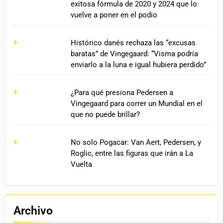
exitosa fórmula de 2020 y 2024 que lo
vuelve a poner en el podio
Histórico danés rechaza las “excusas
baratas” de Vingegaard: “Visma podría
enviarlo a la luna e igual hubiera perdido”
¿Para qué presiona Pedersen a
Vingegaard para correr un Mundial en el
que no puede brillar?
No solo Pogacar: Van Aert, Pedersen, y
Roglic, entre las figuras que irán a La
Vuelta
Archivo