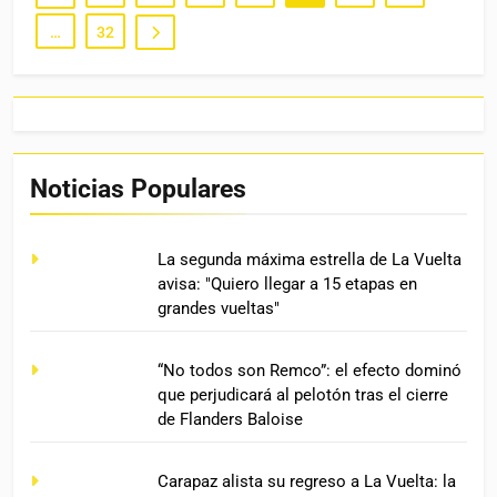
…
32
Noticias Populares
La segunda máxima estrella de La Vuelta
avisa: "Quiero llegar a 15 etapas en
grandes vueltas"
“No todos son Remco”: el efecto dominó
que perjudicará al pelotón tras el cierre
de Flanders Baloise
Carapaz alista su regreso a La Vuelta: la