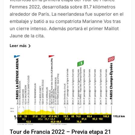
Femmes 2022, desarrollada sobre 81.7 kilómetros
alrededor de París. La neerlandesa fue superior en el
embalaje y batió a su compatriota Marianne Vos tras
un cierre intenso. Además portará el primer Maillot
Jaune de la cita.
Leer más
PREVIAS
TOUR DE FRANCE
Tour de Francia 2022 – Previa etapa 21