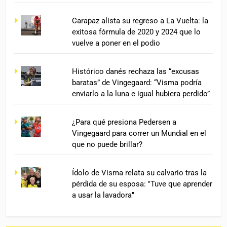
Carapaz alista su regreso a La Vuelta: la
exitosa fórmula de 2020 y 2024 que lo
vuelve a poner en el podio
Histórico danés rechaza las “excusas
baratas” de Vingegaard: “Visma podría
enviarlo a la luna e igual hubiera perdido”
¿Para qué presiona Pedersen a
Vingegaard para correr un Mundial en el
que no puede brillar?
Ídolo de Visma relata su calvario tras la
pérdida de su esposa: "Tuve que aprender
a usar la lavadora"