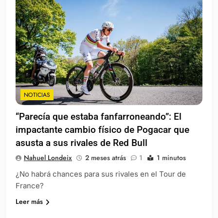
NOTICIAS
“Parecía que estaba fanfarroneando”: El
impactante cambio físico de Pogacar que
asusta a sus rivales de Red Bull
Nahuel Londeix
2 meses atrás
1
1 minutos
¿No habrá chances para sus rivales en el Tour de
France?
Leer más