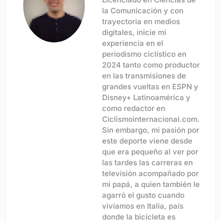
la Comunicación y con
trayectoria en medios
digitales, inicie mi
experiencia en el
periodismo ciclístico en
2024 tanto como productor
en las transmisiones de
grandes vueltas en ESPN y
Disney+ Latinoamérica y
como redactor en
Ciclismointernacional.com.
Sin embargo, mi pasión por
este deporte viene desde
que era pequeño al ver por
las tardes las carreras en
televisión acompañado por
mi papá, a quien también le
agarró el gusto cuando
vivíamos en Italia, país
donde la bicicleta es