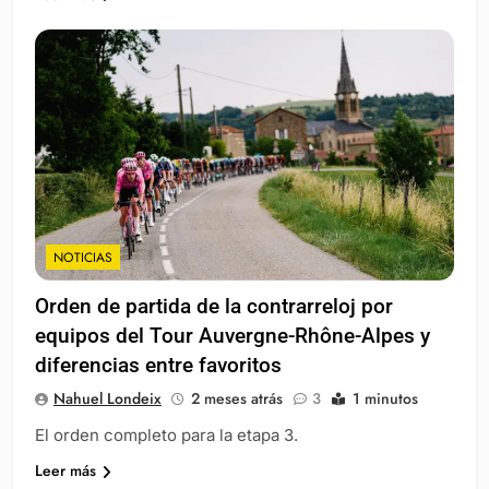
NOTICIAS
Orden de partida de la contrarreloj por
equipos del Tour Auvergne-Rhône-Alpes y
diferencias entre favoritos
Nahuel Londeix
2 meses atrás
3
1 minutos
El orden completo para la etapa 3.
Leer más