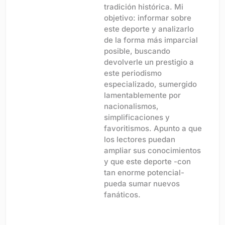
tradición histórica. Mi
objetivo: informar sobre
este deporte y analizarlo
de la forma más imparcial
posible, buscando
devolverle un prestigio a
este periodismo
especializado, sumergido
lamentablemente por
nacionalismos,
simplificaciones y
favoritismos. Apunto a que
los lectores puedan
ampliar sus conocimientos
y que este deporte -con
tan enorme potencial-
pueda sumar nuevos
fanáticos.