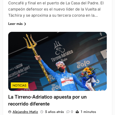
Concafé y final en el puerto de La Casa del Padre. El
campeón defensor es el nuevo líder de la Vuelta al
Táchira y se aproxima a su tercera corona en la…
Leer más
NOTICIAS
La Tirreno-Adriatico apuesta por un
recorrido diferente
Alejandro Matiz
5 años atrás
0
1 minutos