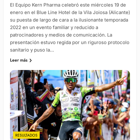
El Equipo Kern Pharma celebró este miércoles 19 de
enero en el Blue Line Hotel de la Vila Joiosa (Alicante)
su puesta de largo de cara a la ilusionante temporada
2022 en un evento familiar y reducido a
patrocinadores y medios de comunicación. La
presentación estuvo regida por un riguroso protocolo
sanitario y puso la…
Leer más
RESULTADOS