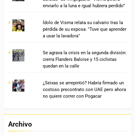
enviarlo a la luna e igual hubiera perdido”
Ídolo de Visma relata su calvario tras la
pérdida de su esposa: "Tuve que aprender
a usar la lavadora"
Se agrava la crisis en la segunda división:
cierra Flanders Baloise y 15 ciclistas
quedan en la calle
¿Seixas se arrepintió? Habría firmado un
costoso precontrato con UAE pero ahora
no quiere correr con Pogacar
Archivo