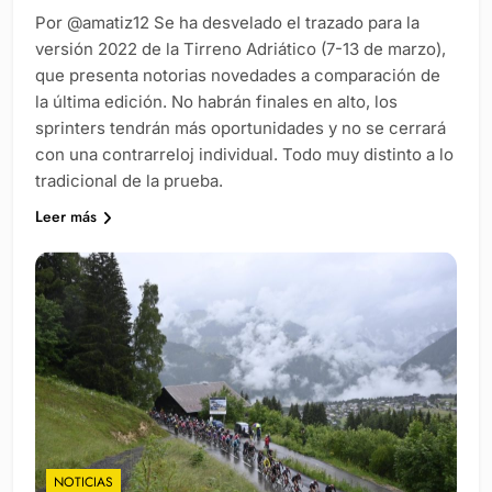
Por @amatiz12 Se ha desvelado el trazado para la
versión 2022 de la Tirreno Adriático (7-13 de marzo),
que presenta notorias novedades a comparación de
la última edición. No habrán finales en alto, los
sprinters tendrán más oportunidades y no se cerrará
con una contrarreloj individual. Todo muy distinto a lo
tradicional de la prueba.
Leer más
NOTICIAS