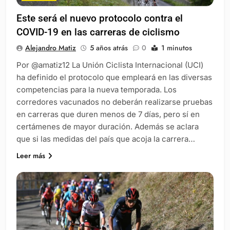
Este será el nuevo protocolo contra el
COVID-19 en las carreras de ciclismo
Alejandro Matiz
5 años atrás
0
1 minutos
Por @amatiz12 La Unión Ciclista Internacional (UCI)
ha definido el protocolo que empleará en las diversas
competencias para la nueva temporada. Los
corredores vacunados no deberán realizarse pruebas
en carreras que duren menos de 7 días, pero sí en
certámenes de mayor duración. Además se aclara
que si las medidas del país que acoja la carrera…
Leer más