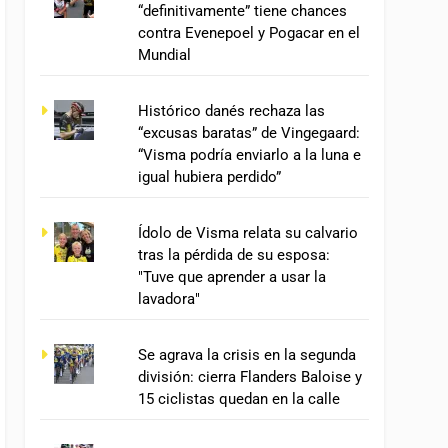
“definitivamente” tiene chances
contra Evenepoel y Pogacar en el
Mundial
Histórico danés rechaza las
“excusas baratas” de Vingegaard:
“Visma podría enviarlo a la luna e
igual hubiera perdido”
Ídolo de Visma relata su calvario
tras la pérdida de su esposa:
"Tuve que aprender a usar la
lavadora"
Se agrava la crisis en la segunda
división: cierra Flanders Baloise y
15 ciclistas quedan en la calle