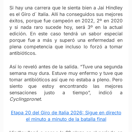
Si hay una carrera que le sienta bien a Jai Hindley
es el Giro d´ Italia. Allí ha conseguidos sus mejores
éxitos, porque fue campeón en 2022, 2º en 2020
y si nada raro sucede hoy, será 3º en la actual
edición. En este caso tendrá un sabor especial
porque fue a más y superó una enfermedad en
plena competencia que incluso lo forzó a tomar
antibióticos.
Así lo reveló antes de la salida. “Tuve una segunda
semana muy dura. Estuve muy enfermo y tuve que
tomar antibióticos así que no estaba a pleno. Pero
siento que estoy encontrando las mejores
sensaciones justo a tiempo”, indicó a
Cyclingpronet
.
Etapa 20 del Giro de Italia 2026: Sigue en directo
el minuto a minuto de la batalla final