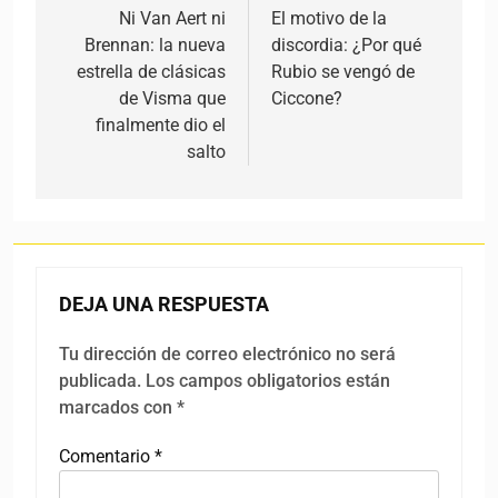
Ni Van Aert ni
El motivo de la
Brennan: la nueva
discordia: ¿Por qué
estrella de clásicas
Rubio se vengó de
de Visma que
Ciccone?
finalmente dio el
salto
DEJA UNA RESPUESTA
Tu dirección de correo electrónico no será
publicada.
Los campos obligatorios están
marcados con
*
Comentario
*