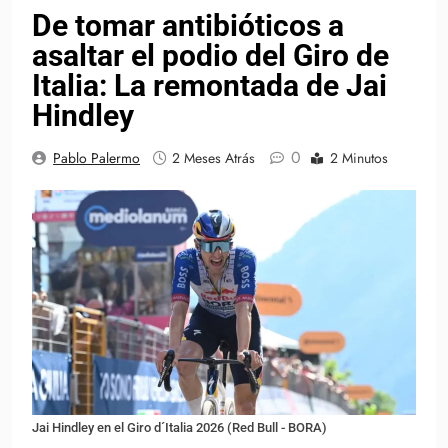
De tomar antibióticos a
asaltar el podio del Giro de
Italia: La remontada de Jai
Hindley
0
Pablo Palermo
2 Meses Atrás
2 Minutos
Jai Hindley en el Giro d´Italia 2026 (Red Bull - BORA)