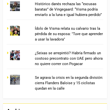
Histórico danés rechaza las “excusas
baratas” de Vingegaard: “Visma podría
enviarlo a la luna e igual hubiera perdido”
Ídolo de Visma relata su calvario tras la
pérdida de su esposa: "Tuve que aprender
a usar la lavadora"
¿Seixas se arrepintió? Habría firmado un
costoso precontrato con UAE pero ahora
no quiere correr con Pogacar
Se agrava la crisis en la segunda división:
cierra Flanders Baloise y 15 ciclistas
quedan en la calle