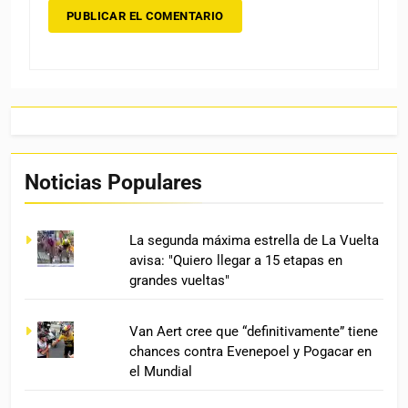
Noticias Populares
La segunda máxima estrella de La Vuelta
avisa: "Quiero llegar a 15 etapas en
grandes vueltas"
Van Aert cree que “definitivamente” tiene
chances contra Evenepoel y Pogacar en
el Mundial