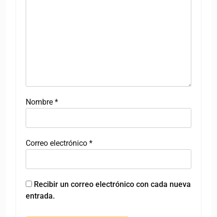
Nombre
*
Correo electrónico
*
Recibir un correo electrónico con cada nueva
entrada.