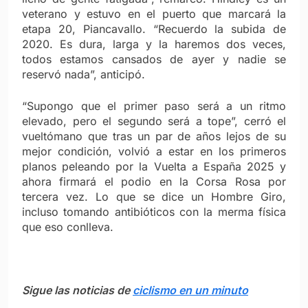
veterano y estuvo en el puerto que marcará la
etapa 20, Piancavallo. “Recuerdo la subida de
2020. Es dura, larga y la haremos dos veces,
todos estamos cansados de ayer y nadie se
reservó nada”, anticipó.
“Supongo que el primer paso será a un ritmo
elevado, pero el segundo será a tope”, cerró el
vueltómano que tras un par de años lejos de su
mejor condición, volvió a estar en los primeros
planos peleando por la Vuelta a España 2025 y
ahora firmará el podio en la Corsa Rosa por
tercera vez. Lo que se dice un Hombre Giro,
incluso tomando antibióticos con la merma física
que eso conlleva.
Sigue las noticias de
ciclismo en un minuto