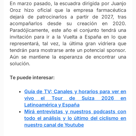
En marzo pasado, la escuadra dirigida por Juanjo
Oroz hizo oficial que la empresa farmacéutica
dejará de patrocinarlos a partir de 2027, tras
acompañarlos desde su creación en 2020.
Paradójicamente, este año el conjunto tendrá una
invitación para ir a la Vuelta a España en lo que
representará, tal vez, la última gran vidriera que
tendrán para mostrarse ante un potencial sponsor.
Aún se mantiene la esperanza de encontrar una
solución.
Te puede interesar:
Guía de TV: Canales y horarios para ver en
vivo el Tour de Suiza 2026 en
Latinoamérica y España
Mirá entrevistas y nuestros podcasts con
todo el análisis y lo último del ciclismo en
nuestro canal de Youtube