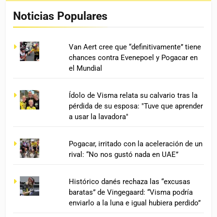
Noticias Populares
Van Aert cree que “definitivamente” tiene
chances contra Evenepoel y Pogacar en
el Mundial
Ídolo de Visma relata su calvario tras la
pérdida de su esposa: "Tuve que aprender
a usar la lavadora"
Pogacar, irritado con la aceleración de un
rival: “No nos gustó nada en UAE”
Histórico danés rechaza las “excusas
baratas” de Vingegaard: “Visma podría
enviarlo a la luna e igual hubiera perdido”