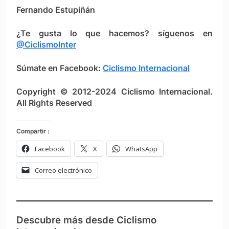
Fernando Estupiñán
¿Te gusta lo que hacemos? síguenos en
@CiclismoInter
Súmate en Facebook:
Ciclismo Internacional
Copyright © 2012-2024 Ciclismo Internacional.
All Rights Reserved
Compartir :
Facebook
X
WhatsApp
Correo electrónico
Descubre más desde Ciclismo