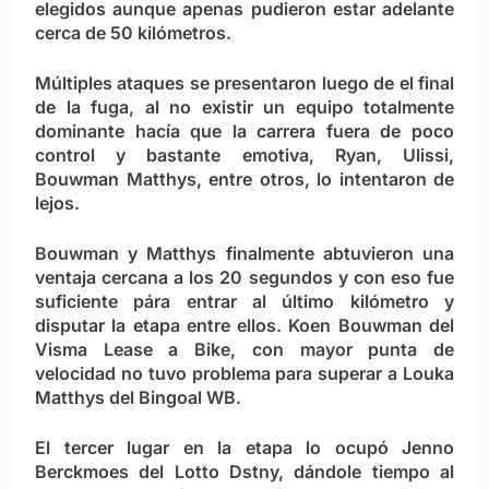
elegidos aunque apenas pudieron estar adelante
cerca de 50 kilómetros.
Múltiples ataques se presentaron luego de el final
de la fuga, al no existir un equipo totalmente
dominante hacía que la carrera fuera de poco
control y bastante emotiva, Ryan, Ulissi,
Bouwman Matthys, entre otros, lo intentaron de
lejos.
Bouwman y Matthys finalmente abtuvieron una
ventaja cercana a los 20 segundos y con eso fue
suficiente pára entrar al último kilómetro y
disputar la etapa entre ellos. Koen Bouwman del
Visma Lease a Bike, con mayor punta de
velocidad no tuvo problema para superar a Louka
Matthys del Bingoal WB.
El tercer lugar en la etapa lo ocupó Jenno
Berckmoes del Lotto Dstny, dándole tiempo al