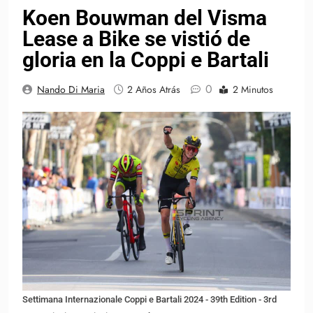
Koen Bouwman del Visma
Lease a Bike se vistió de
gloria en la Coppi e Bartali
0
Nando Di Maria
2 Años Atrás
2 Minutos
Settimana Internazionale Coppi e Bartali 2024 - 39th Edition - 3rd