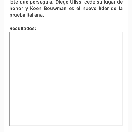
lote que perseguía. Diego Ulissi cede su lugar de
honor y Koen Bouwman es el nuevo líder de la
prueba italiana.
Resultados: