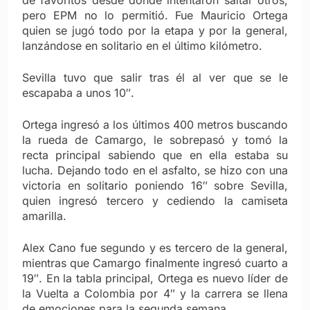
pero EPM no lo permitió. Fue Mauricio Ortega
quien se jugó todo por la etapa y por la general,
lanzándose en solitario en el último kilómetro.
Sevilla tuvo que salir tras él al ver que se le
escapaba a unos 10″.
Ortega ingresó a los últimos 400 metros buscando
la rueda de Camargo, le sobrepasó y tomó la
recta principal sabiendo que en ella estaba su
lucha. Dejando todo en el asfalto, se hizo con una
victoria en solitario poniendo 16″ sobre Sevilla,
quien ingresó tercero y cediendo la camiseta
amarilla.
Alex Cano fue segundo y es tercero de la general,
mientras que Camargo finalmente ingresó cuarto a
19″. En la tabla principal, Ortega es nuevo líder de
la Vuelta a Colombia por 4″ y la carrera se llena
de emociones para la segunda semana.