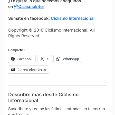
¿Te gusta lo que hacemos? seguínos
en
@CiclismoInter
Sumate en facebook:
Ciclismo Internacional
Copyright © 2016 Ciclismo Internacional. All
Rights Reserved
Compartir :
Facebook
X
WhatsApp
Correo electrónico
Descubre más desde Ciclismo
Internacional
Suscríbete y recibe las últimas entradas en tu correo
electrónico.