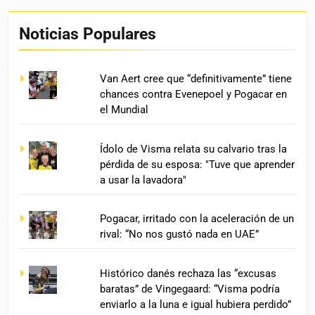
Noticias Populares
Van Aert cree que “definitivamente” tiene
chances contra Evenepoel y Pogacar en
el Mundial
Ídolo de Visma relata su calvario tras la
pérdida de su esposa: "Tuve que aprender
a usar la lavadora"
Pogacar, irritado con la aceleración de un
rival: “No nos gustó nada en UAE”
Histórico danés rechaza las “excusas
baratas” de Vingegaard: “Visma podría
enviarlo a la luna e igual hubiera perdido”