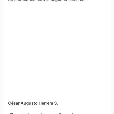
César Augusto Herrera S.