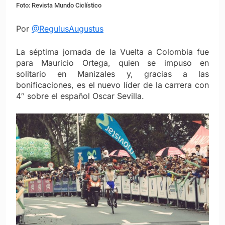
Foto: Revista Mundo Ciclístico
Por
@RegulusAugustus
La séptima jornada de la Vuelta a Colombia fue
para Mauricio Ortega, quien se impuso en
solitario en Manizales y, gracias a las
bonificaciones, es el nuevo líder de la carrera con
4″ sobre el español Oscar Sevilla.