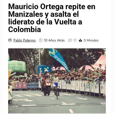
Mauricio Ortega repite en
Manizales y asalta el
liderato de la Vuelta a
Colombia
0
Pablo Palermo
10 Años Atrás
5 Minutos