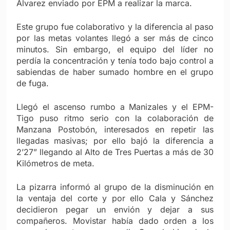
Álvarez enviado por EPM a realizar la marca.
Este grupo fue colaborativo y la diferencia al paso
por las metas volantes llegó a ser más de cinco
minutos. Sin embargo, el equipo del líder no
perdía la concentración y tenía todo bajo control a
sabiendas de haber sumado hombre en el grupo
de fuga.
Llegó el ascenso rumbo a Manizales y el EPM-
Tigo puso ritmo serio con la colaboración de
Manzana Postobón, interesados en repetir las
llegadas masivas; por ello bajó la diferencia a
2’27” llegando al Alto de Tres Puertas a más de 30
Kilómetros de meta.
La pizarra informó al grupo de la disminución en
la ventaja del corte y por ello Cala y Sánchez
decidieron pegar un envión y dejar a sus
compañeros. Movistar había dado orden a los