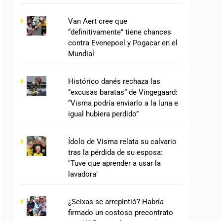
Van Aert cree que
“definitivamente” tiene chances
contra Evenepoel y Pogacar en el
Mundial
Histórico danés rechaza las
“excusas baratas” de Vingegaard:
“Visma podría enviarlo a la luna e
igual hubiera perdido”
Ídolo de Visma relata su calvario
tras la pérdida de su esposa:
"Tuve que aprender a usar la
lavadora"
¿Seixas se arrepintió? Habría
firmado un costoso precontrato