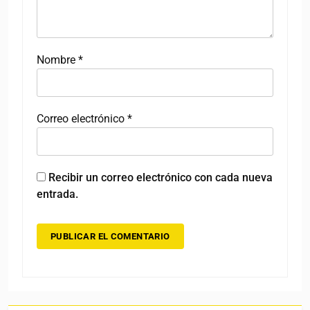
Nombre
*
Correo electrónico
*
Recibir un correo electrónico con cada nueva
entrada.