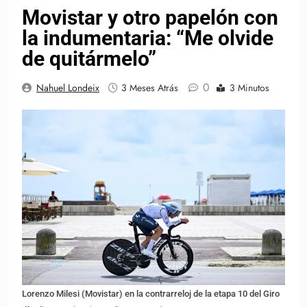
Movistar y otro papelón con
la indumentaria: “Me olvide
de quitármelo”
0
Nahuel Londeix
3 Meses Atrás
3 Minutos
Lorenzo Milesi (Movistar) en la contrarreloj de la etapa 10 del Giro