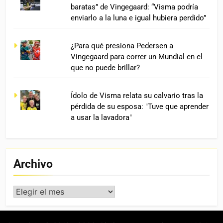
baratas” de Vingegaard: “Visma podría
enviarlo a la luna e igual hubiera perdido”
¿Para qué presiona Pedersen a
Vingegaard para correr un Mundial en el
que no puede brillar?
Ídolo de Visma relata su calvario tras la
pérdida de su esposa: "Tuve que aprender
a usar la lavadora"
Archivo
Archivo