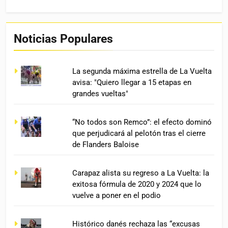
Noticias Populares
La segunda máxima estrella de La Vuelta
avisa: "Quiero llegar a 15 etapas en
grandes vueltas"
“No todos son Remco”: el efecto dominó
que perjudicará al pelotón tras el cierre
de Flanders Baloise
Carapaz alista su regreso a La Vuelta: la
exitosa fórmula de 2020 y 2024 que lo
vuelve a poner en el podio
Histórico danés rechaza las “excusas