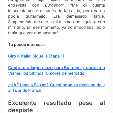
entrevista con
Eurosport
. “Me di cuenta
inmediatamente después de la salida, pero ya no
podía quitármelo. Era demasiado tarde.
Simplemente me dije a mí mismo que siguiera con
mi ritmo. En ese momento, ya no importaba. Solo
tenía que ver qué pasaba”.
Te puede interesar:
Giro d`Italia: Sigue la Etapa 11
Contrato a largo plazo para Buitrago y portazo a
Visma: los últimos rumores de mercado
¿UAE teme a Seixas? Cuestionan su decisión de ir
al Tour de France
Excelente resultado pese al
despiste