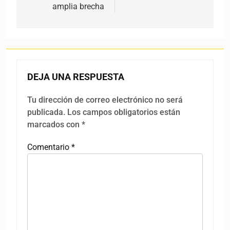
amplia brecha
DEJA UNA RESPUESTA
Tu dirección de correo electrónico no será
publicada.
Los campos obligatorios están
marcados con
*
Comentario
*