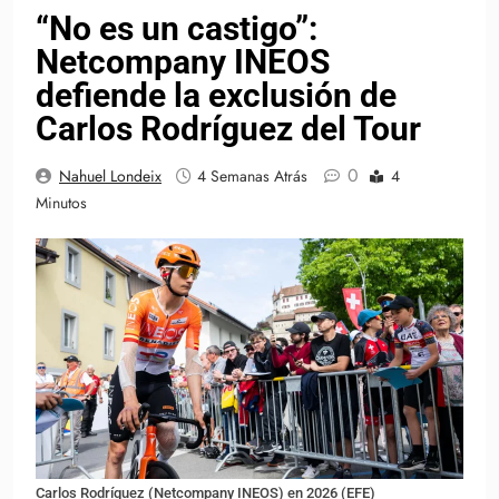
“No es un castigo”:
Netcompany INEOS
defiende la exclusión de
Carlos Rodríguez del Tour
0
Nahuel Londeix
4 Semanas Atrás
4
Minutos
Carlos Rodríguez (Netcompany INEOS) en 2026 (EFE)