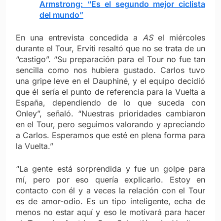
Armstrong: “Es el segundo mejor ciclista
del mundo”
En una entrevista concedida a
AS
el miércoles
durante el Tour, Erviti resaltó que no se trata de un
“castigo”. “Su preparación para el Tour no fue tan
sencilla como nos hubiera gustado. Carlos tuvo
una gripe leve en el Dauphiné, y el equipo decidió
que él sería el punto de referencia para la Vuelta a
España, dependiendo de lo que suceda con
Onley”, señaló. “Nuestras prioridades cambiaron
en el Tour, pero seguimos valorando y apreciando
a Carlos. Esperamos que esté en plena forma para
la Vuelta.”
“La gente está sorprendida y fue un golpe para
mí, pero por eso quería explicarlo. Estoy en
contacto con él y a veces la relación con el Tour
es de amor-odio. Es un tipo inteligente, echa de
menos no estar aquí y eso le motivará para hacer