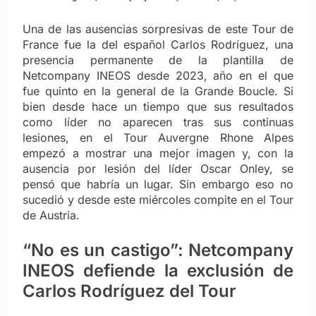
Una de las ausencias sorpresivas de este Tour de
France fue la del español Carlos Rodríguez, una
presencia permanente de la plantilla de
Netcompany INEOS desde 2023, año en el que
fue quinto en la general de la Grande Boucle. Si
bien desde hace un tiempo que sus resultados
como líder no aparecen tras sus continuas
lesiones, en el Tour Auvergne Rhone Alpes
empezó a mostrar una mejor imagen y, con la
ausencia por lesión del líder Oscar Onley, se
pensó que habría un lugar. Sin embargo eso no
sucedió y desde este miércoles compite en el Tour
de Austria.
“No es un castigo”: Netcompany
INEOS defiende la exclusión de
Carlos Rodríguez del Tour