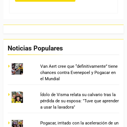
Noticias Populares
Van Aert cree que “definitivamente” tiene
chances contra Evenepoel y Pogacar en
el Mundial
Ídolo de Visma relata su calvario tras la
pérdida de su esposa: "Tuve que aprender
a usar la lavadora"
Pogacar, irritado con la aceleración de un