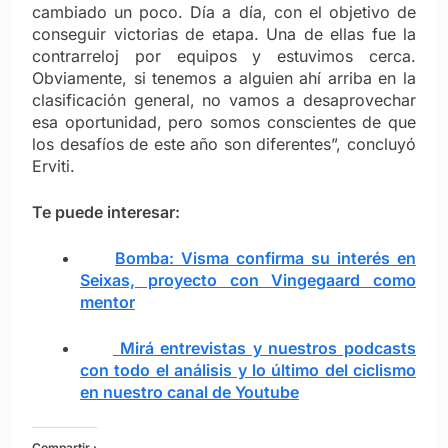
cambiado un poco. Día a día, con el objetivo de
conseguir victorias de etapa. Una de ellas fue la
contrarreloj por equipos y estuvimos cerca.
Obviamente, si tenemos a alguien ahí arriba en la
clasificación general, no vamos a desaprovechar
esa oportunidad, pero somos conscientes de que
los desafíos de este año son diferentes”, concluyó
Erviti.
Te puede interesar:
Bomba: Visma confirma su interés en
Seixas, proyecto con Vingegaard como
mentor
Mirá entrevistas y nuestros podcasts
con todo el análisis y lo último del ciclismo
en nuestro canal de Youtube
Compartir :