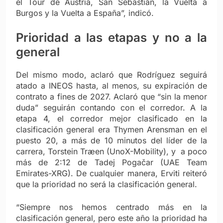
el Tour de Austria, San Sebastián, la Vuelta a
Burgos y la Vuelta a España”, indicó.
Prioridad a las etapas y no a la
general
Del mismo modo, aclaró que Rodríguez seguirá
atado a INEOS hasta, al menos, su expiración de
contrato a fines de 2027. Aclaró que “sin la menor
duda” seguirán contando con el corredor. A la
etapa 4, el corredor mejor clasificado en la
clasificación general era Thymen Arensman en el
puesto 20, a más de 10 minutos del líder de la
carrera, Torstein Træen (UnoX-Mobility), y a poco
más de 2:12 de Tadej Pogačar (UAE Team
Emirates-XRG). De cualquier manera, Erviti reiteró
que la prioridad no será la clasificación general.
“Siempre nos hemos centrado más en la
clasificación general, pero este año la prioridad ha