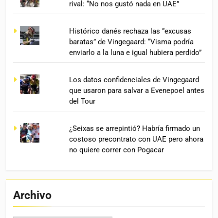
rival: “No nos gustó nada en UAE”
Histórico danés rechaza las “excusas
baratas” de Vingegaard: “Visma podría
enviarlo a la luna e igual hubiera perdido”
Los datos confidenciales de Vingegaard
que usaron para salvar a Evenepoel antes
del Tour
¿Seixas se arrepintió? Habría firmado un
costoso precontrato con UAE pero ahora
no quiere correr con Pogacar
Archivo