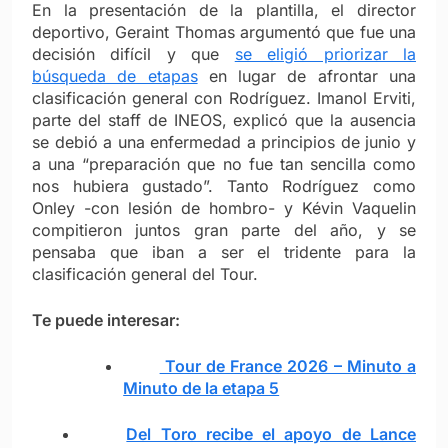
En la presentación de la plantilla, el director
deportivo, Geraint Thomas argumentó que fue una
decisión difícil y que
se eligió priorizar la
búsqueda de etapas
en lugar de afrontar una
clasificación general con Rodríguez. Imanol Erviti,
parte del staff de INEOS, explicó que la ausencia
se debió a una enfermedad a principios de junio y
a una “preparación que no fue tan sencilla como
nos hubiera gustado”. Tanto Rodríguez como
Onley -con lesión de hombro- y Kévin Vaquelin
compitieron juntos gran parte del año, y se
pensaba que iban a ser el tridente para la
clasificación general del Tour.
Te puede interesar:
Tour de France 2026 – Minuto a
Minuto de la etapa 5
Del Toro recibe el apoyo de Lance