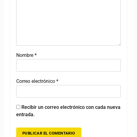
Nombre
*
Correo electrónico
*
Recibir un correo electrónico con cada nueva
entrada.