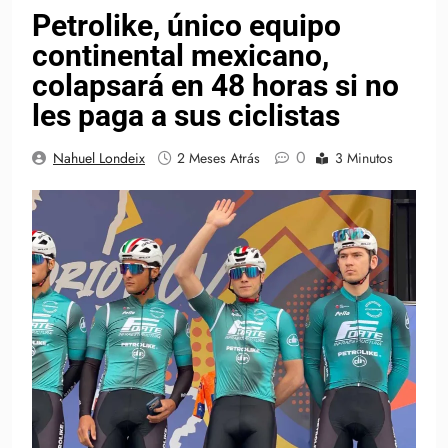
Petrolike, único equipo
continental mexicano,
colapsará en 48 horas si no
les paga a sus ciclistas
0
Nahuel Londeix
2 Meses Atrás
3 Minutos