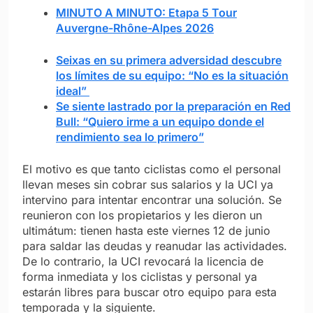
MINUTO A MINUTO: Etapa 5 Tour
Auvergne-Rhône-Alpes 2026
Seixas en su primera adversidad descubre
los límites de su equipo: “No es la situación
ideal”
Se siente lastrado por la preparación en Red
Bull: “Quiero irme a un equipo donde el
rendimiento sea lo primero”
El motivo es que tanto ciclistas como el personal
llevan meses sin cobrar sus salarios y la UCI ya
intervino para intentar encontrar una solución. Se
reunieron con los propietarios y les dieron un
ultimátum: tienen hasta este viernes 12 de junio
para saldar las deudas y reanudar las actividades.
De lo contrario, la UCI revocará la licencia de
forma inmediata y los ciclistas y personal ya
estarán libres para buscar otro equipo para esta
temporada y la siguiente.