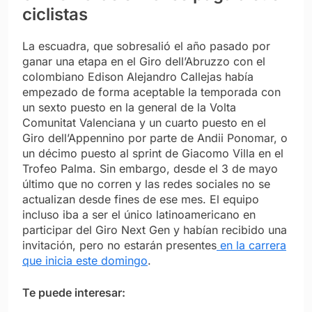
ciclistas
La escuadra, que sobresalió el año pasado por
ganar una etapa en el Giro dell’Abruzzo con el
colombiano Edison Alejandro Callejas había
empezado de forma aceptable la temporada con
un sexto puesto en la general de la Volta
Comunitat Valenciana y un cuarto puesto en el
Giro dell’Appennino por parte de Andii Ponomar, o
un décimo puesto al sprint de Giacomo Villa en el
Trofeo Palma. Sin embargo, desde el 3 de mayo
último que no corren y las redes sociales no se
actualizan desde fines de ese mes. El equipo
incluso iba a ser el único latinoamericano en
participar del Giro Next Gen y habían recibido una
invitación, pero no estarán presentes
en la carrera
que inicia este domingo
.
Te puede interesar: