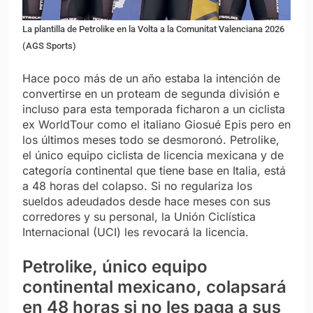
La plantilla de Petrolike en la Volta a la Comunitat Valenciana 2026
(AGS Sports)
Hace poco más de un año estaba la intención de
convertirse en un proteam de segunda división e
incluso para esta temporada ficharon a un ciclista
ex WorldTour como el italiano Giosué Epis pero en
los últimos meses todo se desmoronó. Petrolike,
el único equipo ciclista de licencia mexicana y de
categoría continental que tiene base en Italia, está
a 48 horas del colapso. Si no regulariza los
sueldos adeudados desde hace meses con sus
corredores y su personal, la Unión Ciclística
Internacional (UCI) les revocará la licencia.
Petrolike, único equipo
continental mexicano, colapsará
en 48 horas si no les paga a sus