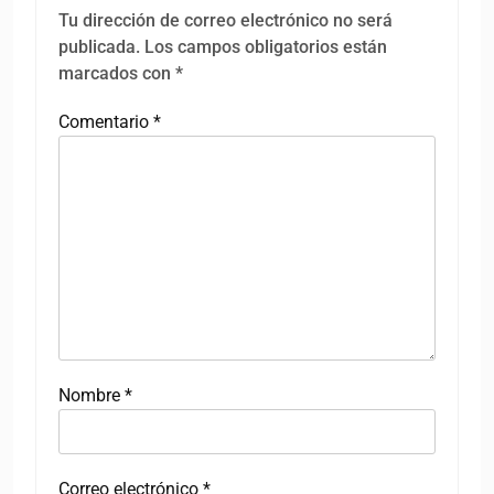
Tu dirección de correo electrónico no será
publicada.
Los campos obligatorios están
marcados con
*
Comentario
*
Nombre
*
Correo electrónico
*