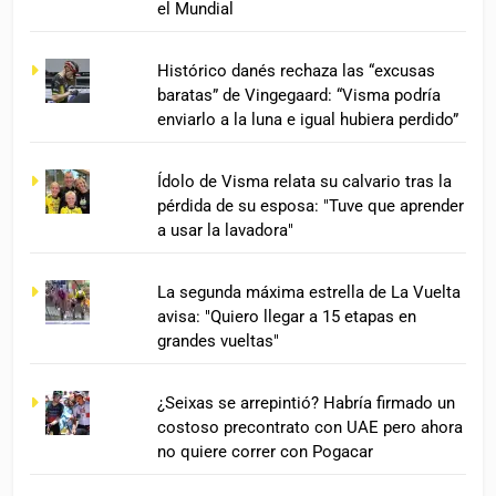
el Mundial
Histórico danés rechaza las “excusas
baratas” de Vingegaard: “Visma podría
enviarlo a la luna e igual hubiera perdido”
Ídolo de Visma relata su calvario tras la
pérdida de su esposa: "Tuve que aprender
a usar la lavadora"
La segunda máxima estrella de La Vuelta
avisa: "Quiero llegar a 15 etapas en
grandes vueltas"
¿Seixas se arrepintió? Habría firmado un
costoso precontrato con UAE pero ahora
no quiere correr con Pogacar