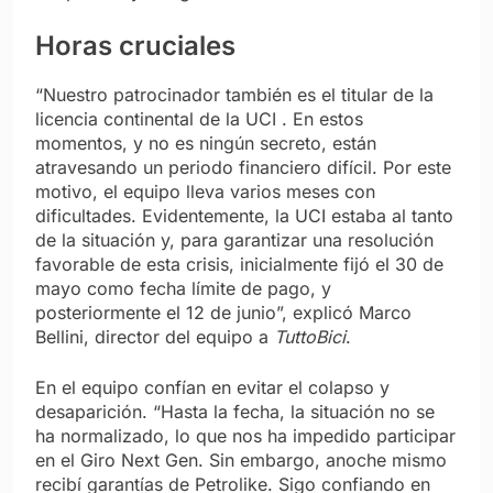
Horas cruciales
“Nuestro patrocinador también es el titular de la
licencia continental de la UCI . En estos
momentos, y no es ningún secreto, están
atravesando un periodo financiero difícil. Por este
motivo, el equipo lleva varios meses con
dificultades. Evidentemente, la UCI estaba al tanto
de la situación y, para garantizar una resolución
favorable de esta crisis, inicialmente fijó el 30 de
mayo como fecha límite de pago, y
posteriormente el 12 de junio”, explicó Marco
Bellini, director del equipo a
TuttoBici
.
En el equipo confían en evitar el colapso y
desaparición. “Hasta la fecha, la situación no se
ha normalizado, lo que nos ha impedido participar
en el Giro Next Gen. Sin embargo, anoche mismo
recibí garantías de Petrolike. Sigo confiando en