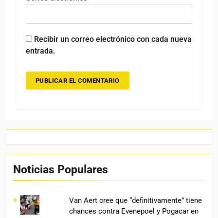
Recibir un correo electrónico con cada nueva
entrada.
Noticias Populares
Van Aert cree que “definitivamente” tiene
chances contra Evenepoel y Pogacar en