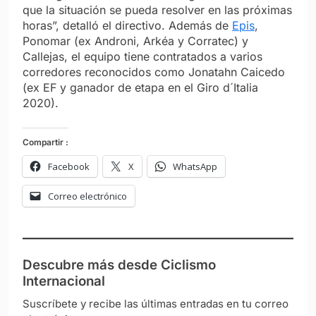
que la situación se pueda resolver en las próximas
horas”, detalló el directivo. Además de
Epis
,
Ponomar (ex Androni, Arkéa y Corratec) y
Callejas, el equipo tiene contratados a varios
corredores reconocidos como Jonatahn Caicedo
(ex EF y ganador de etapa en el Giro d´Italia
2020).
Compartir :
Facebook
X
WhatsApp
Correo electrónico
Descubre más desde Ciclismo
Internacional
Suscríbete y recibe las últimas entradas en tu correo