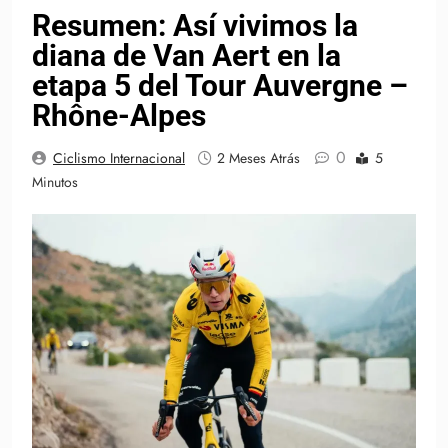
Resumen: Así vivimos la
diana de Van Aert en la
etapa 5 del Tour Auvergne –
Rhône-Alpes
0
Ciclismo Internacional
2 Meses Atrás
5
Minutos