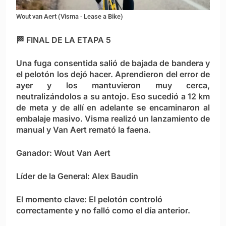
Wout van Aert (Visma - Lease a Bike)
🏁 FINAL DE LA ETAPA 5
Una fuga consentida salió de bajada de bandera y
el pelotón los dejó hacer. Aprendieron del error de
ayer y los mantuvieron muy cerca,
neutralizándolos a su antojo. Eso sucedió a 12 km
de meta y de allí en adelante se encaminaron al
embalaje masivo. Visma realizó un lanzamiento de
manual y Van Aert remató la faena.
Ganador: Wout Van Aert
Líder de la General: Alex Baudin
El momento clave: El pelotón controló
correctamente y no falló como el día anterior.