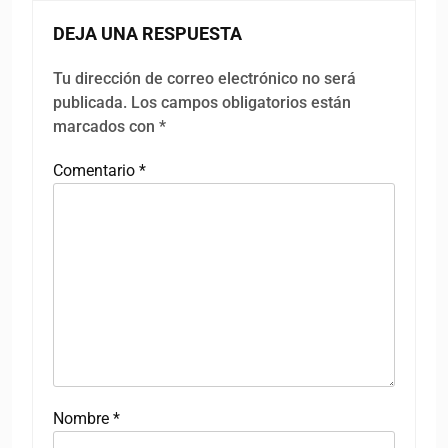
DEJA UNA RESPUESTA
Tu dirección de correo electrónico no será
publicada.
Los campos obligatorios están
marcados con
*
Comentario
*
Nombre
*