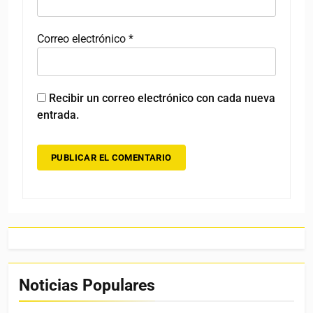
Correo electrónico
*
Recibir un correo electrónico con cada nueva
entrada.
Noticias Populares