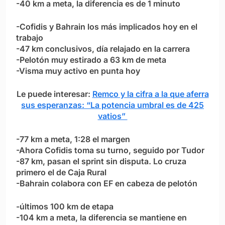
-40 km a meta, la diferencia es de 1 minuto
-Cofidis y Bahrain los más implicados hoy en el
trabajo
-47 km conclusivos, día relajado en la carrera
-Pelotón muy estirado a 63 km de meta
-Visma muy activo en punta hoy
Le puede interesar:
Remco y la cifra a la que aferra
sus esperanzas: “La potencia umbral es de 425
vatios”
-77 km a meta, 1:28 el margen
-Ahora Cofidis toma su turno, seguido por Tudor
-87 km, pasan el sprint sin disputa. Lo cruza
primero el de Caja Rural
-Bahrain colabora con EF en cabeza de pelotón
-últimos 100 km de etapa
-104 km a meta, la diferencia se mantiene en