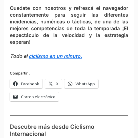
Quedate con nosotros y
refrescá el navegador
constantemente
para seguir las diferentes
incidencias, numéricas o tácticas, de una de las
mejores competencias de toda la temporada ¡El
espectáculo de la velocidad y la estrategia
esperan!
Todo el
ciclismo en un minuto.
Compartir :
Facebook
X
WhatsApp
Correo electrónico
Descubre más desde Ciclismo
Internacional