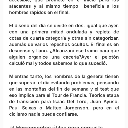
atacantes y al mismo tiempo beneficia a los
hombres rápidos en el final.
El diseño del día se divide en dos, igual que ayer,
con una primera mitad ondulada y repleta de
cotas de cuarta categoría y otras sin categorizar,
además de varios repechos ocultos. El final es en
descenso y llano. ¿Alcanzará ese tramo para que
alguien organice una cacería?Ayer el pelotón
calculó mal y todos sabemos lo que sucedió.
Mientras tanto, los hombres de la general tienen
que superar el día evitando problemas, pensando
en las montañas del fin de semana y el test que
eso implica para el Tour de Francia. Teórica etapa
de transición para Isaac Del Toro, Juan Ayuso,
Paul Seixas o Matteo Jorgenson, pero en el
ciclismo nadie puede confiarse.
📊 Herramientas útiles para seguir la