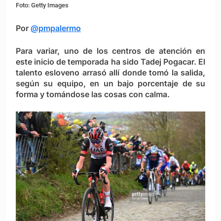
Foto: Getty Images
Por
@pmpalermo
Para variar, uno de los centros de atención en
este inicio de temporada ha sido Tadej Pogacar. El
talento esloveno arrasó allí donde tomó la salida,
según su equipo, en un bajo porcentaje de su
forma y tomándose las cosas con calma.