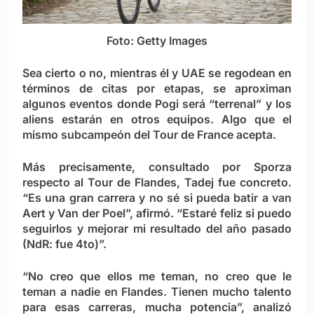
Foto: Getty Images
Sea cierto o no, mientras él y UAE se regodean en
términos de citas por etapas, se aproximan
algunos eventos donde Pogi será “terrenal” y los
aliens estarán en otros equipos. Algo que el
mismo subcampeón del Tour de France acepta.
Más precisamente, consultado por Sporza
respecto al Tour de Flandes, Tadej fue concreto.
“Es una gran carrera y no sé si pueda batir a van
Aert y Van der Poel”, afirmó. “Estaré feliz si puedo
seguirlos y mejorar mi resultado del año pasado
(NdR: fue 4to)”.
“No creo que ellos me teman, no creo que le
teman a nadie en Flandes. Tienen mucho talento
para esas carreras, mucha potencia”, analizó