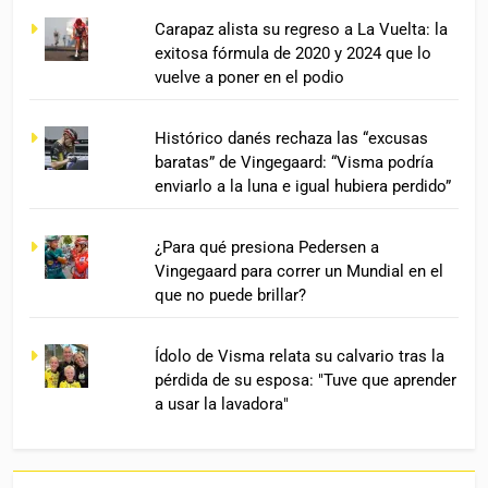
Carapaz alista su regreso a La Vuelta: la
exitosa fórmula de 2020 y 2024 que lo
vuelve a poner en el podio
Histórico danés rechaza las “excusas
baratas” de Vingegaard: “Visma podría
enviarlo a la luna e igual hubiera perdido”
¿Para qué presiona Pedersen a
Vingegaard para correr un Mundial en el
que no puede brillar?
Ídolo de Visma relata su calvario tras la
pérdida de su esposa: "Tuve que aprender
a usar la lavadora"