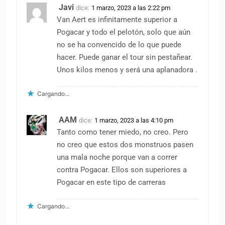
Javi
dice:
1 marzo, 2023 a las 2:22 pm
Van Aert es infinitamente superior a
Pogacar y todo el pelotón, solo que aún
no se ha convencido de lo que puede
hacer. Puede ganar el tour sin pestañear.
Unos kilos menos y será una aplanadora .
Cargando...
AAM
dice:
1 marzo, 2023 a las 4:10 pm
Tanto como tener miedo, no creo. Pero
no creo que estos dos monstruos pasen
una mala noche porque van a correr
contra Pogacar. Ellos son superiores a
Pogacar en este tipo de carreras
Cargando...