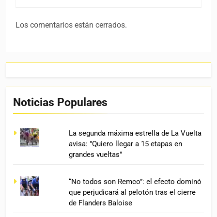
Los comentarios están cerrados.
Noticias Populares
La segunda máxima estrella de La Vuelta
avisa: "Quiero llegar a 15 etapas en
grandes vueltas"
“No todos son Remco”: el efecto dominó
que perjudicará al pelotón tras el cierre
de Flanders Baloise