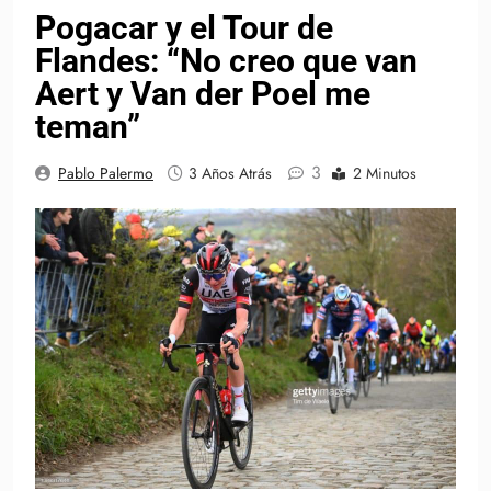
Pogacar y el Tour de
Flandes: “No creo que van
Aert y Van der Poel me
teman”
3
Pablo Palermo
3 Años Atrás
2 Minutos