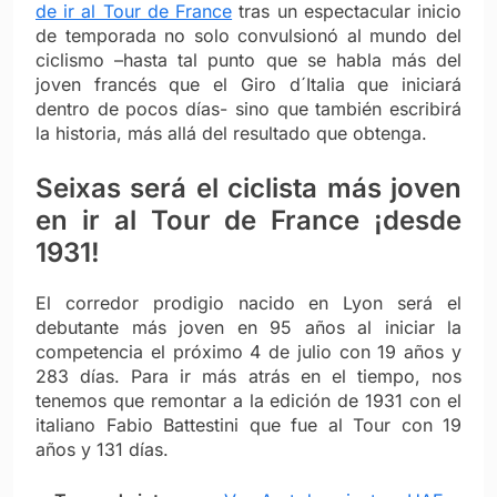
de ir al Tour de France
tras un espectacular inicio
de temporada no solo convulsionó al mundo del
ciclismo –hasta tal punto que se habla más del
joven francés que el Giro d´Italia que iniciará
dentro de pocos días- sino que también escribirá
la historia, más allá del resultado que obtenga.
Seixas será el ciclista más joven
en ir al Tour de France ¡desde
1931!
El corredor prodigio nacido en Lyon será el
debutante más joven en 95 años al iniciar la
competencia el próximo 4 de julio con 19 años y
283 días. Para ir más atrás en el tiempo, nos
tenemos que remontar a la edición de 1931 con el
italiano Fabio Battestini que fue al Tour con 19
años y 131 días.