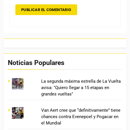
Noticias Populares
La segunda máxima estrella de La Vuelta
avisa: "Quiero llegar a 15 etapas en
grandes vueltas"
Van Aert cree que “definitivamente” tiene
chances contra Evenepoel y Pogacar en
el Mundial