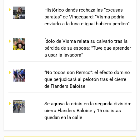
Histórico danés rechaza las “excusas
baratas” de Vingegaard: “Visma podría
enviarlo a la luna e igual hubiera perdido”
Ídolo de Visma relata su calvario tras la
pérdida de su esposa: "Tuve que aprender
a usar la lavadora"
“No todos son Remco”: el efecto dominó
que perjudicará al pelotón tras el cierre
de Flanders Baloise
Se agrava la crisis en la segunda división:
cierra Flanders Baloise y 15 ciclistas
quedan en la calle