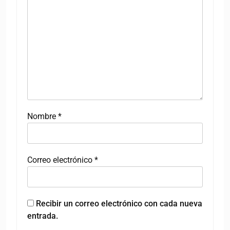
Nombre
*
Correo electrónico
*
Recibir un correo electrónico con cada nueva
entrada.