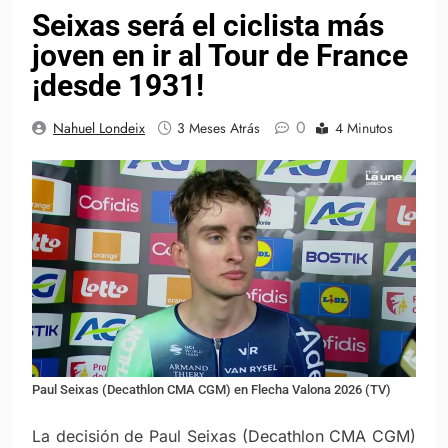
Seixas será el ciclista más
joven en ir al Tour de France
¡desde 1931!
0
Nahuel Londeix
3 Meses Atrás
4 Minutos
Paul Seixas (Decathlon CMA CGM) en Flecha Valona 2026 (TV)
La decisión de Paul Seixas (Decathlon CMA CGM)