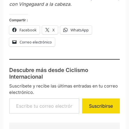
con Vingegaard a la cabeza.
Compartir :
Facebook
X
WhatsApp
Correo electrónico
Descubre más desde Ciclismo
Internacional
Suscríbete y recibe las últimas entradas en tu correo
electrónico.
Escribe tu correo electrónico…
Suscribirse