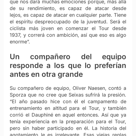
que nos dará muchas emociones porque, más allá
de su rendimiento, es capaz de atacar desde
lejos, es capaz de atacar en cualquier parte. Tiene
el espíritu despreocupado de la juventud. Será el
ciclista más joven en comenzar el Tour desde
1937, y correrá con ambición, así que eso es algo
enorme”.
Un compañero del equipo
responde a los que lo preferían
antes en otra grande
Su compañero de equipo, Oliver Naesen, contó a
Sporza que no cree que Seixas sufrirá la presión.
“El año pasado hice con él el campamento de
entrenamiento en altitud para el Tour, y también
corrió el Dauphiné en aquel entonces. Así que ya
tenía experiencia en la preparación para el Tour,
pero sin haber participado en él. La historia del
agotamiento le es irrelevante. Esas viejas reglas