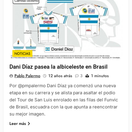
NOTICIAS
Dani Díaz pasea la albiceleste en Brasil
Pablo Palermo
12 años atrás
3
1 minutos
Por @pmpalermo Dani Díaz ya comenzó una nueva
etapa en su carrera y se alista para asaltar el podio
del Tour de San Luis enrolado en las filas del Funvic
de Brasil, escuadra con la que apunta a reencontrar
su mejor imagen.
Leer más