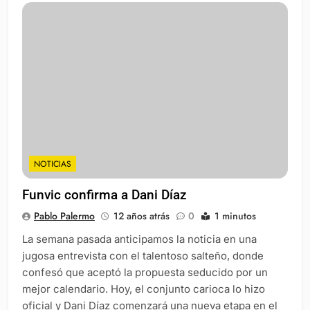
NOTICIAS
Funvic confirma a Dani Díaz
Pablo Palermo
12 años atrás
0
1 minutos
La semana pasada anticipamos la noticia en una
jugosa entrevista con el talentoso salteño, donde
confesó que aceptó la propuesta seducido por un
mejor calendario. Hoy, el conjunto carioca lo hizo
oficial y Dani Díaz comenzará una nueva etapa en el