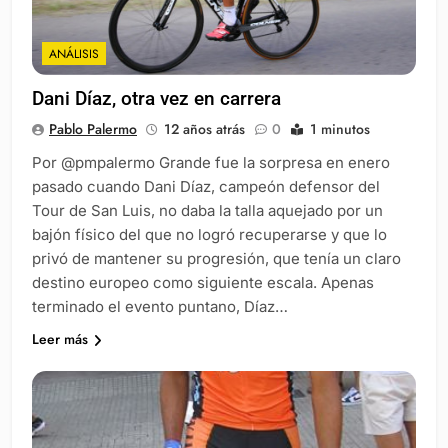
ANÁLISIS
Dani Díaz, otra vez en carrera
Pablo Palermo
12 años atrás
0
1 minutos
Por @pmpalermo Grande fue la sorpresa en enero
pasado cuando Dani Díaz, campeón defensor del
Tour de San Luis, no daba la talla aquejado por un
bajón físico del que no logró recuperarse y que lo
privó de mantener su progresión, que tenía un claro
destino europeo como siguiente escala. Apenas
terminado el evento puntano, Díaz…
Leer más