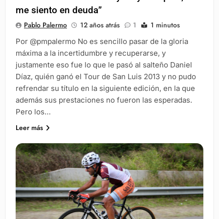
me siento en deuda”
Pablo Palermo
12 años atrás
1
1 minutos
Por @pmpalermo No es sencillo pasar de la gloria
máxima a la incertidumbre y recuperarse, y
justamente eso fue lo que le pasó al salteño Daniel
Díaz, quién ganó el Tour de San Luis 2013 y no pudo
refrendar su título en la siguiente edición, en la que
además sus prestaciones no fueron las esperadas.
Pero los…
Leer más