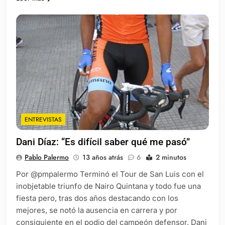
ENTREVISTAS
Dani Díaz: “Es difícil saber qué me pasó”
Pablo Palermo
13 años atrás
6
2 minutos
Por @pmpalermo Terminó el Tour de San Luis con el
inobjetable triunfo de Nairo Quintana y todo fue una
fiesta pero, tras dos años destacando con los
mejores, se notó la ausencia en carrera y por
consiguiente en el podio del campeón defensor, Dani