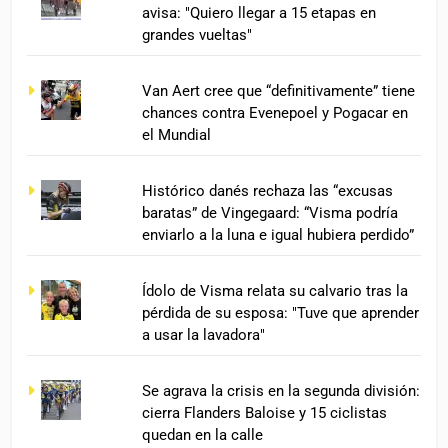
avisa: "Quiero llegar a 15 etapas en
grandes vueltas"
Van Aert cree que “definitivamente” tiene
chances contra Evenepoel y Pogacar en
el Mundial
Histórico danés rechaza las “excusas
baratas” de Vingegaard: “Visma podría
enviarlo a la luna e igual hubiera perdido”
Ídolo de Visma relata su calvario tras la
pérdida de su esposa: "Tuve que aprender
a usar la lavadora"
Se agrava la crisis en la segunda división:
cierra Flanders Baloise y 15 ciclistas
quedan en la calle