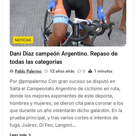
NOTICIAS
Dani Díaz campeón Argentino. Repaso de
todas las categorías
Pablo Palermo
12 años atrás
0
1 minutos
Por @pmpalermo Con gran suceso se disputó en
Salta el Campeonato Argentino de ciclismo en ruta,
donde los mejores exponentes de este deporte,
hombres y mujeres, se dieron cita para coronar a los
que durante un año ostentarán dicho galardón. En la
prueba principal, y tras varios cortes e intentos de
fuga, Juárez, Di Feo, Langoni…
Leer más