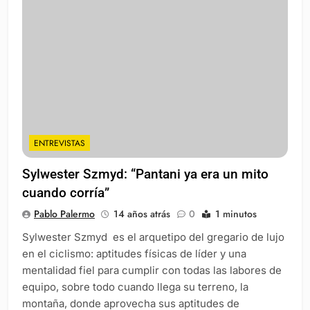
ENTREVISTAS
Sylwester Szmyd: “Pantani ya era un mito
cuando corría”
Pablo Palermo
14 años atrás
0
1 minutos
Sylwester Szmyd es el arquetipo del gregario de lujo
en el ciclismo: aptitudes físicas de líder y una
mentalidad fiel para cumplir con todas las labores de
equipo, sobre todo cuando llega su terreno, la
montaña, donde aprovecha sus aptitudes de