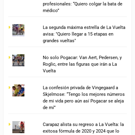
profesionales: “Quiero colgar la bata de
médico”
La segunda máxima estrella de La Vuelta
avisa: "Quiero llegar a 15 etapas en
grandes vueltas"
No solo Pogacar: Van Aert, Pedersen, y
Roglic, entre las figuras que irán a La
Vuelta
La confesión privada de Vingegaard a
Skjelmose: “Tengo los mejores números
de mi vida pero aún así Pogacar se aleja
de mí”
Carapaz alista su regreso a La Vuelta: la
exitosa fórmula de 2020 y 2024 que lo