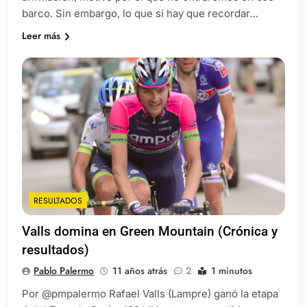
barco. Sin embargo, lo que sí hay que recordar…
Leer más
RESULTADOS
Valls domina en Green Mountain (Crónica y
resultados)
Pablo Palermo
11 años atrás
2
1 minutos
Por @pmpalermo Rafael Valls (Lampre) ganó la etapa