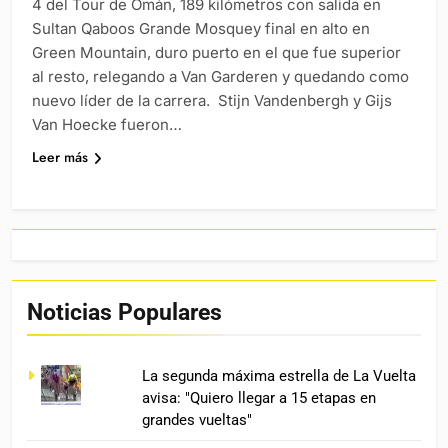
4 del Tour de Omán, 189 kilómetros con salida en
Sultan Qaboos Grande Mosquey final en alto en
Green Mountain, duro puerto en el que fue superior
al resto, relegando a Van Garderen y quedando como
nuevo líder de la carrera. Stijn Vandenbergh y Gijs
Van Hoecke fueron…
Leer más
Noticias Populares
La segunda máxima estrella de La Vuelta
avisa: "Quiero llegar a 15 etapas en
grandes vueltas"