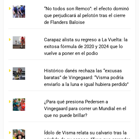
“No todos son Remco”: el efecto dominó
que perjudicará al pelotón tras el cierre
de Flanders Baloise
Carapaz alista su regreso a La Vuelta: la
exitosa fórmula de 2020 y 2024 que lo
vuelve a poner en el podio
Histórico danés rechaza las “excusas
baratas” de Vingegaard: “Visma podría
enviarlo a la luna e igual hubiera perdido”
¿Para qué presiona Pedersen a
Vingegaard para correr un Mundial en el
que no puede brillar?
Ídolo de Visma relata su calvario tras la