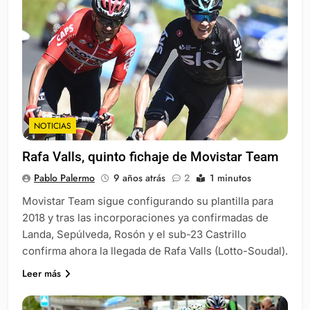
NOTICIAS
Rafa Valls, quinto fichaje de Movistar Team
Pablo Palermo
9 años atrás
2
1 minutos
Movistar Team sigue configurando su plantilla para
2018 y tras las incorporaciones ya confirmadas de
Landa, Sepúlveda, Rosón y el sub-23 Castrillo
confirma ahora la llegada de Rafa Valls (Lotto-Soudal).
Leer más