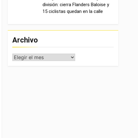
división: cierra Flanders Baloise y
15 ciclistas quedan en la calle
Archivo
Archivo