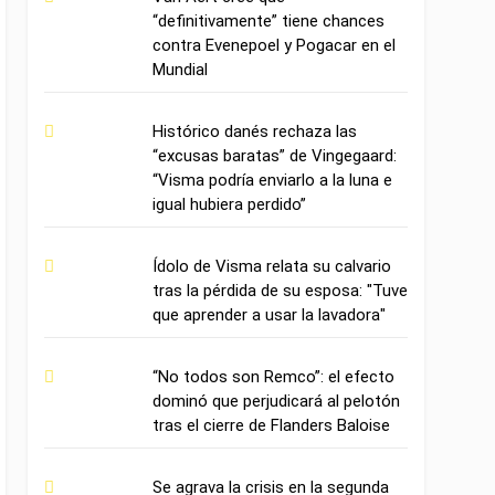
“definitivamente” tiene chances
contra Evenepoel y Pogacar en el
Mundial
Histórico danés rechaza las
“excusas baratas” de Vingegaard:
“Visma podría enviarlo a la luna e
igual hubiera perdido”
Ídolo de Visma relata su calvario
tras la pérdida de su esposa: "Tuve
que aprender a usar la lavadora"
“No todos son Remco”: el efecto
dominó que perjudicará al pelotón
tras el cierre de Flanders Baloise
Se agrava la crisis en la segunda