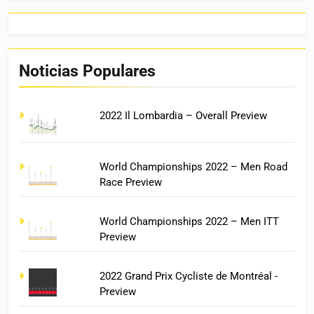
Noticias Populares
2022 Il Lombardia – Overall Preview
World Championships 2022 – Men Road
Race Preview
World Championships 2022 – Men ITT
Preview
2022 Grand Prix Cycliste de Montréal -
Preview