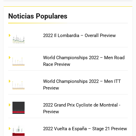
Noticias Populares
2022 Il Lombardia – Overall Preview
World Championships 2022 – Men Road
Race Preview
World Championships 2022 – Men ITT
Preview
2022 Grand Prix Cycliste de Montréal -
Preview
2022 Vuelta a España – Stage 21 Preview