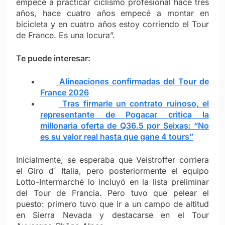
empecé a practicar ciclismo profesional hace tres
años, hace cuatro años empecé a montar en
bicicleta y en cuatro años estoy corriendo el Tour
de France. Es una locura”.
Te puede interesar:
Alineaciones confirmadas del Tour de
France 2026
Tras firmarle un contrato ruinoso, el
representante de Pogacar critica la
millonaria oferta de Q36.5 por Seixas: “No
es su valor real hasta que gane 4 tours”
Inicialmente, se esperaba que Veistroffer corriera
el Giro d´ Italia, pero posteriormente el equipo
Lotto-Intermarché lo incluyó en la lista preliminar
del Tour de Francia. Pero tuvo que pelear el
puesto: primero tuvo que ir a un campo de altitud
en Sierra Nevada y destacarse en el Tour