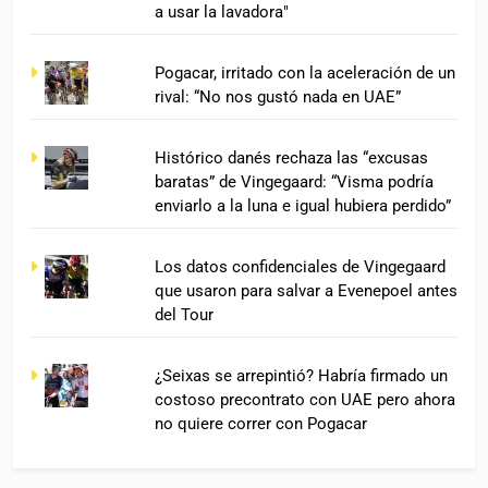
a usar la lavadora"
Pogacar, irritado con la aceleración de un
rival: “No nos gustó nada en UAE”
Histórico danés rechaza las “excusas
baratas” de Vingegaard: “Visma podría
enviarlo a la luna e igual hubiera perdido”
Los datos confidenciales de Vingegaard
que usaron para salvar a Evenepoel antes
del Tour
¿Seixas se arrepintió? Habría firmado un
costoso precontrato con UAE pero ahora
no quiere correr con Pogacar