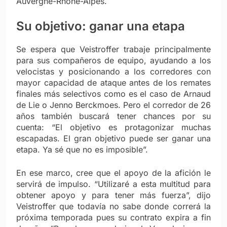
Auvergne-Rhône-Alpes.
Su objetivo: ganar una etapa
Se espera que Veistroffer trabaje principalmente
para sus compañeros de equipo, ayudando a los
velocistas y posicionando a los corredores con
mayor capacidad de ataque antes de los remates
finales más selectivos como es el caso de Arnaud
de Lie o Jenno Berckmoes. Pero el corredor de 26
años también buscará tener chances por su
cuenta: “El objetivo es protagonizar muchas
escapadas. El gran objetivo puede ser ganar una
etapa. Ya sé que no es imposible”.
En ese marco, cree que el apoyo de la afición le
servirá de impulso. “Utilizaré a esta multitud para
obtener apoyo y para tener más fuerza”, dijo
Veistroffer que todavía no sabe donde correrá la
próxima temporada pues su contrato expira a fin