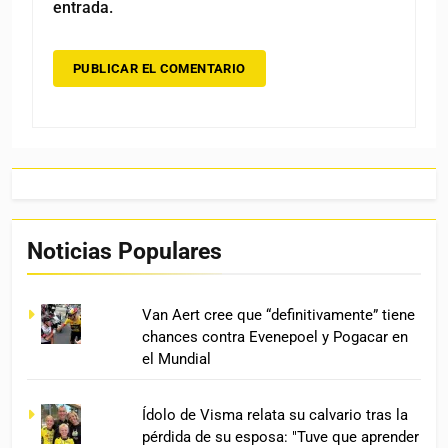
entrada.
Noticias Populares
Van Aert cree que “definitivamente” tiene
chances contra Evenepoel y Pogacar en
el Mundial
Ídolo de Visma relata su calvario tras la
pérdida de su esposa: "Tuve que aprender