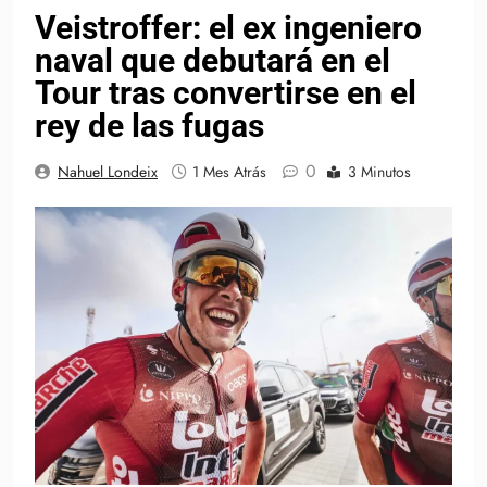
Veistroffer: el ex ingeniero
naval que debutará en el
Tour tras convertirse en el
rey de las fugas
0
Nahuel Londeix
1 Mes Atrás
3 Minutos