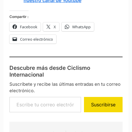
nuestro canal de Youtube
Compartir :
Facebook
X
WhatsApp
Correo electrónico
Descubre más desde Ciclismo
Internacional
Suscríbete y recibe las últimas entradas en tu correo
electrónico.
Escribe tu correo electrónico…
Suscribirse