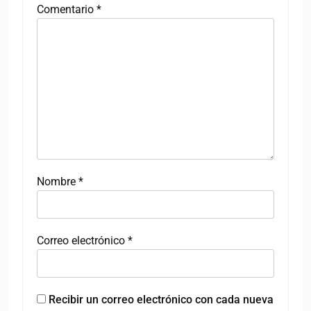
Comentario
*
Nombre
*
Correo electrónico
*
Recibir un correo electrónico con cada nueva