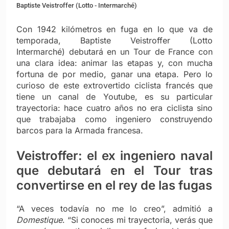
Baptiste Veistroffer (Lotto - Intermarché)
Con 1942 kilómetros en fuga en lo que va de
temporada, Baptiste Veistroffer (Lotto
Intermarché) debutará en un Tour de France con
una clara idea: animar las etapas y, con mucha
fortuna de por medio, ganar una etapa. Pero lo
curioso de este extrovertido ciclista francés que
tiene un canal de Youtube, es su particular
trayectoria: hace cuatro años no era ciclista sino
que trabajaba como ingeniero construyendo
barcos para la Armada francesa.
Veistroffer: el ex ingeniero naval
que debutará en el Tour tras
convertirse en el rey de las fugas
“A veces todavía no me lo creo”, admitió a
Domestique
. “Si conoces mi trayectoria, verás que