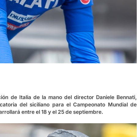
ión de Italia de la mano del director Daniele Bennati,
catoria del siciliano para el Campeonato Mundial de
rollará entre el 18 y el 25 de septiembre.