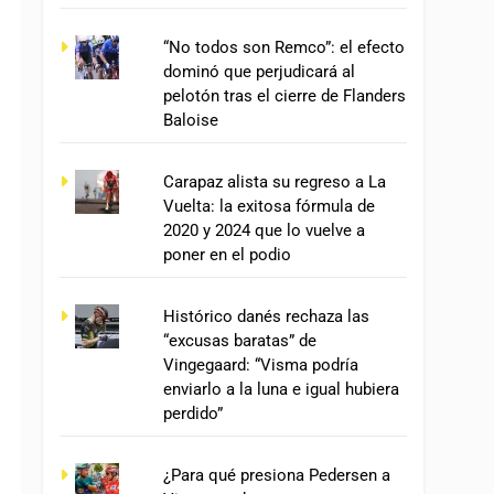
“No todos son Remco”: el efecto
dominó que perjudicará al
pelotón tras el cierre de Flanders
Baloise
Carapaz alista su regreso a La
Vuelta: la exitosa fórmula de
2020 y 2024 que lo vuelve a
poner en el podio
Histórico danés rechaza las
“excusas baratas” de
Vingegaard: “Visma podría
enviarlo a la luna e igual hubiera
perdido”
¿Para qué presiona Pedersen a