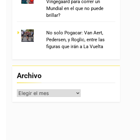
Vingegaard para correr un
Mundial en el que no puede
brillar?
No solo Pogacar: Van Aert,
Pedersen, y Roglic, entre las
figuras que irán a La Vuelta
Archivo
Archivo