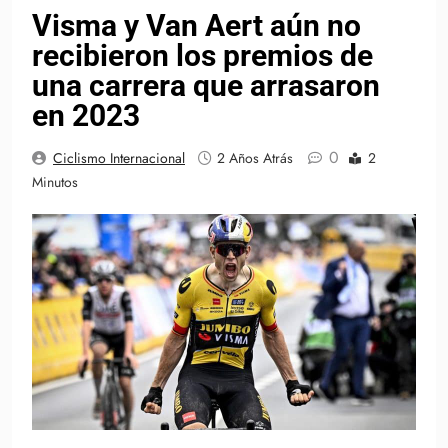
Visma y Van Aert aún no
recibieron los premios de
una carrera que arrasaron
en 2023
0
Ciclismo Internacional
2 Años Atrás
2
Minutos