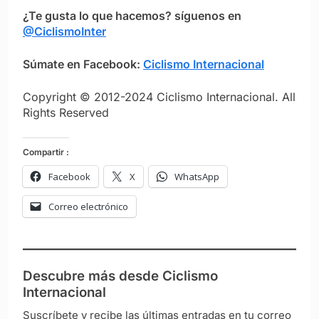
¿Te gusta lo que hacemos? síguenos en
@CiclismoInter
Súmate en Facebook:
Ciclismo Internacional
Copyright © 2012-2024 Ciclismo Internacional. All
Rights Reserved
Compartir :
Facebook
X
WhatsApp
Correo electrónico
Descubre más desde Ciclismo
Internacional
Suscríbete y recibe las últimas entradas en tu correo