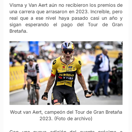
Visma y Van Aert aún no recibieron los premios de
una carrera que arrasaron en 2023. Increíble, pero
real que a ese nivel haya pasado casi un año y
sigan esperando el pago del Tour de Gran
Bretaña.
Wout van Aert, campeón del Tour de Gran Bretaña
2023. (Foto de archivo)