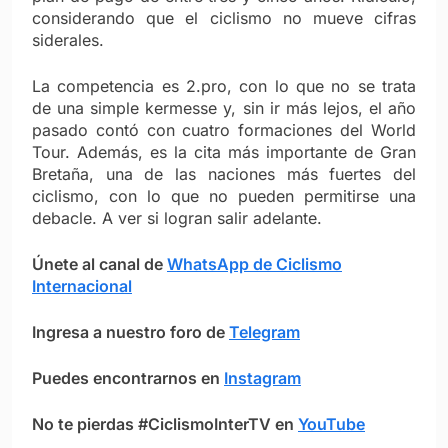
considerando que el ciclismo no mueve cifras
siderales.
La competencia es 2.pro, con lo que no se trata
de una simple kermesse y, sin ir más lejos, el año
pasado contó con cuatro formaciones del World
Tour. Además, es la cita más importante de Gran
Bretaña, una de las naciones más fuertes del
ciclismo, con lo que no pueden permitirse una
debacle. A ver si logran salir adelante.
Únete al canal de
WhatsApp de Ciclismo
Internacional
Ingresa a nuestro foro de
Telegram
Puedes encontrarnos en
Instagram
No te pierdas #CiclismoInterTV en
YouTube