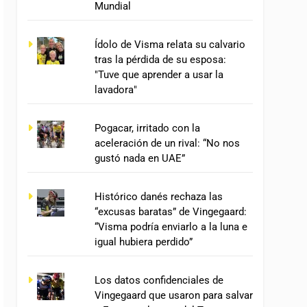
Mundial
Ídolo de Visma relata su calvario
tras la pérdida de su esposa:
"Tuve que aprender a usar la
lavadora"
Pogacar, irritado con la
aceleración de un rival: “No nos
gustó nada en UAE”
Histórico danés rechaza las
“excusas baratas” de Vingegaard:
“Visma podría enviarlo a la luna e
igual hubiera perdido”
Los datos confidenciales de
Vingegaard que usaron para salvar