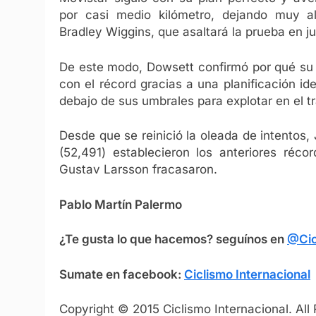
por casi medio kilómetro, dejando muy al
Bradley Wiggins, que asaltará la prueba en ju
De este modo, Dowsett confirmó por qué su 
con el récord gracias a una planificación i
debajo de sus umbrales para explotar en el t
Desde que se reinició la oleada de intentos, 
(52,491) establecieron los anteriores réc
Gustav Larsson fracasaron.
Pablo Martín Palermo
¿Te gusta lo que hacemos? seguínos en
@Cic
Sumate en facebook:
Ciclismo Internacional
Copyright © 2015 Ciclismo Internacional. All