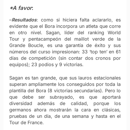
*A favor
:
–
Resultados
: como si hiciera falta aclararlo, es
evidente que el Bora incorpora un atleta que corre
en otro nivel. Sagan, líder del ranking World
Tour y pentacampeón del maillot verde de la
Grande Boucle, es una garantía de éxito y sus
números del curso impresionan: 33 ‘top ten’ en 61
días de competición (sin contar dos cronos por
equipos); 23 podios y 9 victorias.
Sagan es tan grande, que sus lauros estacionales
superan ampliamente los conseguidos por toda la
plantilla del Bora (8 victorias secundarias). Pero lo
que debe ser subrayado, es que aportará
diversidad además de calidad, porque los
germanos ahora mostrarán la cara en clásicas,
pruebas de un día, de una semana y hasta en el
Tour de France.