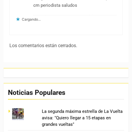
cm periodista saludos
Cargando...
Los comentarios están cerrados.
Noticias Populares
La segunda máxima estrella de La Vuelta
avisa: "Quiero llegar a 15 etapas en
grandes vueltas"