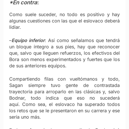
*En contra
:
Como suele suceder, no todo es positivo y hay
algunas cuestiones con las que el eslovaco deberá
lidiar.
–
Equipo inferior
: Así como señalamos que tendrá
un bloque íntegro a sus pies, hay que reconocer
que, salvo que lleguen refuerzos, los efectivos del
Bora son menos experimentados y fuertes que los
de sus anteriores equipos.
Compartiendo filas con vueltómanos y todo,
Sagan siempre tuvo gente de contrastada
trayectoria para arroparlo en las clásicas y, salvo
Bodnar, todo indica que eso no sucederá
aquí. Como sea, el eslovaco ha superado todos
los retos que se le presentaron en su carrera y ese
sería uno más.