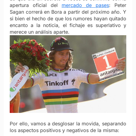
apertura oficial del
mercado de pases
: Peter
Sagan correrá en Bora a partir del próximo año. Y
si bien el hecho de que los rumores hayan quitado
encanto a la noticia, el fichaje es superlativo y
merece un análisis aparte.
Por ello, vamos a desglosar la movida, separando
los aspectos positivos y negativos de la misma: