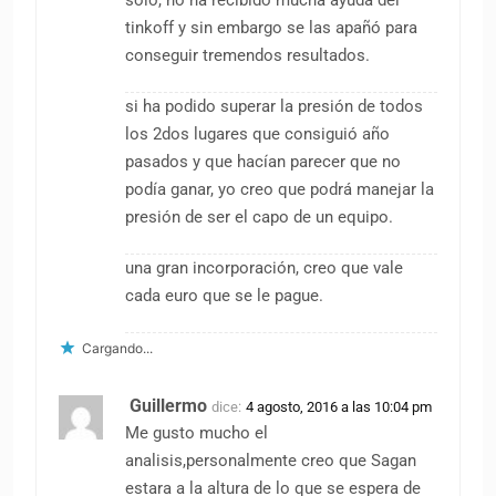
tinkoff y sin embargo se las apañó para
conseguir tremendos resultados.
si ha podido superar la presión de todos
los 2dos lugares que consiguió año
pasados y que hacían parecer que no
podía ganar, yo creo que podrá manejar la
presión de ser el capo de un equipo.
una gran incorporación, creo que vale
cada euro que se le pague.
Cargando...
Guillermo
dice:
4 agosto, 2016 a las 10:04 pm
Me gusto mucho el
analisis,personalmente creo que Sagan
estara a la altura de lo que se espera de