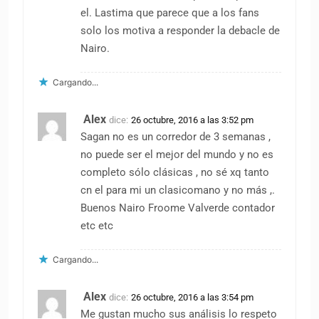
el. Lastima que parece que a los fans
solo los motiva a responder la debacle de
Nairo.
Cargando...
Alex
dice:
26 octubre, 2016 a las 3:52 pm
Sagan no es un corredor de 3 semanas ,
no puede ser el mejor del mundo y no es
completo sólo clásicas , no sé xq tanto
cn el para mi un clasicomano y no más ,.
Buenos Nairo Froome Valverde contador
etc etc
Cargando...
Alex
dice:
26 octubre, 2016 a las 3:54 pm
Me gustan mucho sus análisis lo respeto