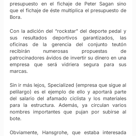
presupuesto en el fichaje de Peter Sagan sino
que el fichaje de éste multiplica el presupuesto de
Bora.
Con la adición del “rockstar” del deporte pedal y
sus resultados deportivos garantizados, las
oficinas de la gerencia del conjunto teutón
recibirán numerosas propuestas de
patrocinadores ávidos de invertir su dinero en una
empresa que será vidriera segura para sus
marcas.
Sin ir más lejos, Specialized (empresa que sigue al
pelilargo) es el ejemplo de ello y aportará parte
del salario del afamado ciclista y los materiales
para la estructura. Además, ya circulan varios
nombres importantes que pujan por subirse al
bote.
Obviamente, Hansgrohe, que estaba interesada