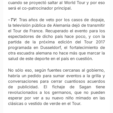
cuando se proyectó saltar al World Tour y por eso
será el co-patrocinador principal.
–
TV
: Tras años de veto por los casos de dopaje,
la televisión pública de Alemania dejó de transmitir
el Tour de France. Recuperado el evento para los
espectadores de dicho país hace poco, y con la
partida de la próxima edición del Tour 2017
programada en Dusseldorf, el fortalecimiento de
otra escuadra alemana no hace más que marcar la
salud de este deporte en el país en cuestión.
No sólo eso, según fuentes cercanas al gobierno,
habría un pedido para sumar eventos a la grilla y
conversaciones para cerrar cuantiosos acuerdos
de publicidad. El fichaje de Sagan tiene
revolucionados a los germanos, que no pueden
esperar por ver a su nuevo niño mimado en las
clásicas o vestido de verde en el Tour.