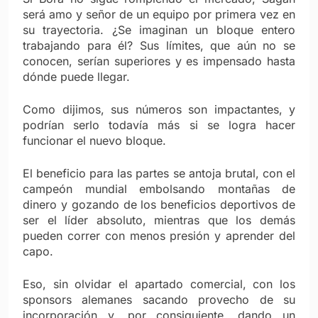
será amo y señor de un equipo por primera vez en
su trayectoria. ¿Se imaginan un bloque entero
trabajando para él? Sus límites, que aún no se
conocen, serían superiores y es impensado hasta
dónde puede llegar.
Como dijimos, sus números son impactantes, y
podrían serlo todavía más si se logra hacer
funcionar el nuevo bloque.
El beneficio para las partes se antoja brutal, con el
campeón mundial embolsando montañas de
dinero y gozando de los beneficios deportivos de
ser el líder absoluto, mientras que los demás
pueden correr con menos presión y aprender del
capo.
Eso, sin olvidar el apartado comercial, con los
sponsors alemanes sacando provecho de su
incorporación y, por consiguiente, dando un