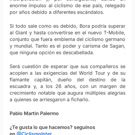
enorme impulso al ciclismo de ese país, relegado
por años debido a diferentes escándalos.
Si todo sale como es debido, Bora podría superar
al Giant y hasta convertirse en el nuevo T-Mobile,
conjunto que fuera emblema del ciclismo germano
y mundial. Tanto es el poder y carisma de Sagan,
que ninguna opción es descabellada.
Será cuestión de esperar que sus compañeros se
acoplen a las exigencias del World Tour y de su
flamante capitán, dueño del destino de la
escuadra y, a los 26 años, con un margen de
crecimiento notable que augura múltiples alegrías
a quienes se arriesgaron a ficharlo.
Pablo Martín Palermo
¿Te gusta lo que hacemos? seguínos
en
@CiclismoInter