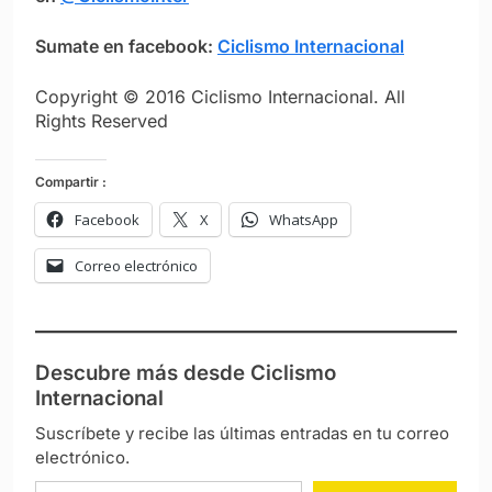
Sumate en facebook:
Ciclismo Internacional
Copyright © 2016 Ciclismo Internacional. All
Rights Reserved
Compartir :
Facebook
X
WhatsApp
Correo electrónico
Descubre más desde Ciclismo
Internacional
Suscríbete y recibe las últimas entradas en tu correo
electrónico.
Escribe tu correo electrónico…