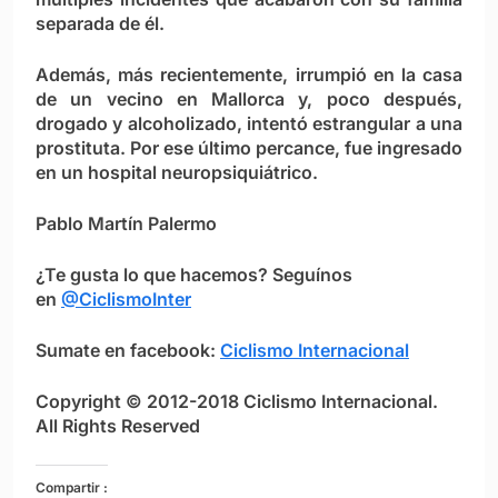
separada de él.
Además, más recientemente, irrumpió en la casa
de un vecino en Mallorca y, poco después,
drogado y alcoholizado, intentó estrangular a una
prostituta. Por ese último percance, fue ingresado
en un hospital neuropsiquiátrico.
Pablo Martín Palermo
¿Te gusta lo que hacemos? Seguínos
en
@CiclismoInter
Sumate en facebook:
Ciclismo Internacional
Copyright © 2012-2018 Ciclismo Internacional.
All Rights Reserved
Compartir :