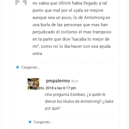
no sabia que Ullrich habia llegado a tal
punto que mal por el ojala se mejore
aunque sea un poco, lo de Armstrong es
una burla de las personas que mas han
perjudicado el ciclismo el mas tramposo
en la parte que dice “sacaba lo mejor de
mi”, como no lo iba hacer con esa ayuda
extra
Cargando...
pmpalermo
dice:
18 agosto, 2018 a las 6:17 pm
Una pregunta Esteban, ¿a quién le
dieron los títulos de Armstrong? ¿Sabe
por qué?
Cargando...