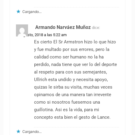
Cargando...
Armando Narváez Muñoz
dice:
19 agosto, 2018 a las 5:22 am
Es cierto El Sr Armstron hizo lo que hizo
y fue multado por sus errores, pero la
calidad como ser humano no la ha
perdido, nada tiene que ver lo del deporte
al respeto para con sus semejantes,
Ullrich esta undido y necesita apoyo,
quizas le sirba su visita, muchas veces
opinamos de una manera tan irrevente
como si nosotros fuesemos una
guillotina. Asi es la vida, para mi
concepto esta bien el gesto de Lance.
Cargando...