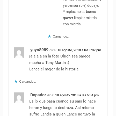
ya censurable) dopaje.
Y repito: no es bueno
querer limpiar mierda
con mierda.
Cargando...
yuyo8989
dice:
18 agosto, 2018 a las 5:02 pm
jajajaja en la foto Ulrich sea parece
mucho a Tony Martin :)
Lance el mejor de la historia
Cargando...
Dopador
dice:
18 agosto, 2018 a las 5:34 pm
Es lo que pasa cuando su pais lo hace
heroe y luego lo destroza. Así mismo
sufrió Landis a quien Lance no tuvo la