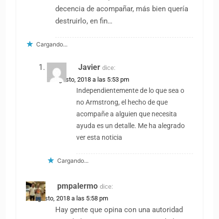
decencia de acompañar, más bien quería
destruirlo, en fin…
Cargando...
Javier
dice:
18 agosto, 2018 a las 5:53 pm
Independientemente de lo que sea o
no Armstrong, el hecho de que
acompañe a alguien que necesita
ayuda es un detalle. Me ha alegrado
ver esta noticia
Cargando...
pmpalermo
dice:
18 agosto, 2018 a las 5:58 pm
Hay gente que opina con una autoridad