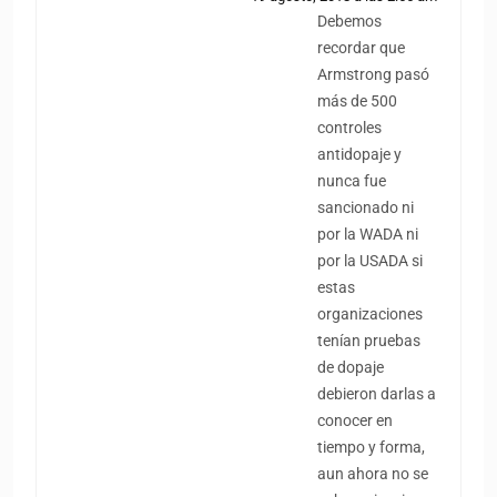
Debemos
recordar que
Armstrong pasó
más de 500
controles
antidopaje y
nunca fue
sancionado ni
por la WADA ni
por la USADA si
estas
organizaciones
tenían pruebas
de dopaje
debieron darlas a
conocer en
tiempo y forma,
aun ahora no se