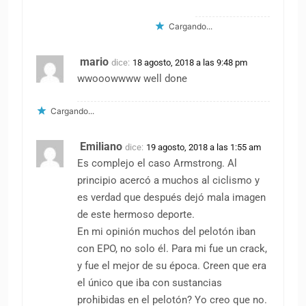
Cargando...
mario
dice:
18 agosto, 2018 a las 9:48 pm
wwooowwww well done
Cargando...
Emiliano
dice:
19 agosto, 2018 a las 1:55 am
Es complejo el caso Armstrong. Al
principio acercó a muchos al ciclismo y
es verdad que después dejó mala imagen
de este hermoso deporte.
En mi opinión muchos del pelotón iban
con EPO, no solo él. Para mi fue un crack,
y fue el mejor de su época. Creen que era
el único que iba con sustancias
prohibidas en el pelotón? Yo creo que no.