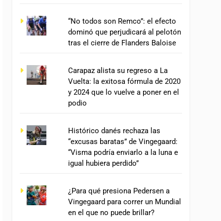
“No todos son Remco”: el efecto
dominó que perjudicará al pelotón
tras el cierre de Flanders Baloise
Carapaz alista su regreso a La
Vuelta: la exitosa fórmula de 2020
y 2024 que lo vuelve a poner en el
podio
Histórico danés rechaza las
“excusas baratas” de Vingegaard:
“Visma podría enviarlo a la luna e
igual hubiera perdido”
¿Para qué presiona Pedersen a
Vingegaard para correr un Mundial
en el que no puede brillar?