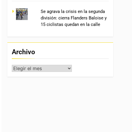
Se agrava la crisis en la segunda
división: cierra Flanders Baloise y
15 ciclistas quedan en la calle
Archivo
Archivo