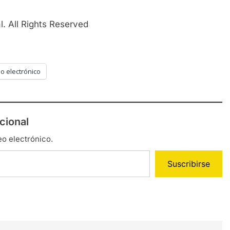
. All Rights Reserved
o electrónico
cional
eo electrónico.
Suscribirse