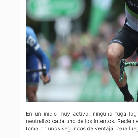
En un inicio muy activo, ninguna fuga log
neutralizó cada uno de los intentos. Recién
tomaron unos segundos de ventaja, para lue