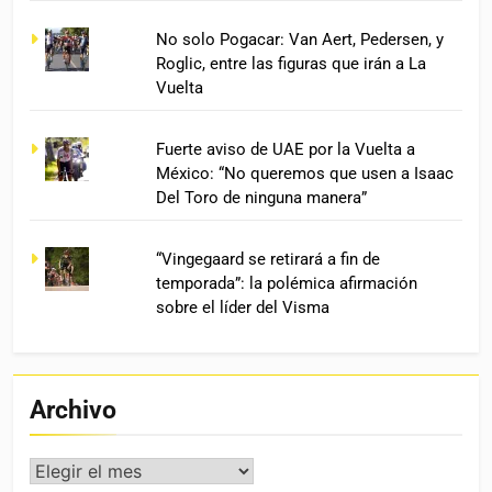
No solo Pogacar: Van Aert, Pedersen, y
Roglic, entre las figuras que irán a La
Vuelta
Fuerte aviso de UAE por la Vuelta a
México: “No queremos que usen a Isaac
Del Toro de ninguna manera”
“Vingegaard se retirará a fin de
temporada”: la polémica afirmación
sobre el líder del Visma
Archivo
Archivo