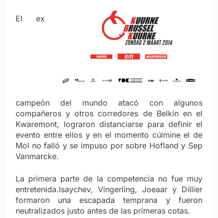
El ex
campeón del mundo atacó con algunos
compañeros y otros corredores de Belkin en el
Kwaremont, lograron distanciarse para definir el
evento entre ellos y en el momento cúlmine el de
Mol no falló y se impuso por sobre Hofland y Sep
Vanmarcke.
La primera parte de la competencia no fue muy
entretenida.Isaychev, Vingerling, Joeaar y Dillier
formaron una escapada temprana y fueron
neutralizados justo antes de las primeras cotas.