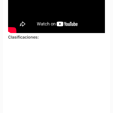
Clasificaciones: