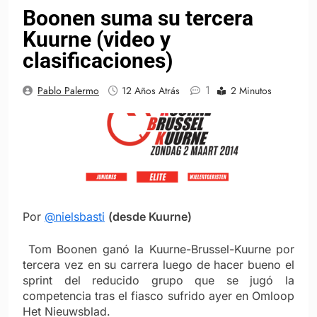
Boonen suma su tercera
Kuurne (video y
clasificaciones)
1
Pablo Palermo
12 Años Atrás
2 Minutos
Por
@nielsbasti
(desde Kuurne)
Tom Boonen ganó la Kuurne-Brussel-Kuurne por
tercera vez en su carrera luego de hacer bueno el
sprint del reducido grupo que se jugó la
competencia tras el fiasco sufrido ayer en Omloop
Het Nieuwsblad.