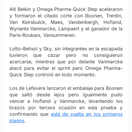
Allí Belkin y Omega Pharma-Quick Step aceleraron
y formaron el citado corte con Boonen, Trentin,
Van Keirsbulck, Maes, Vandenbergh, Hofland,
Wynants Vanmarcke, Lampaert y el ganador de la
Paris-Roubaix, Vansummeren.
Lotto-Belisol y Sky, sin integrantes en la escapada
tuvieron que cazar pero no consiguieron
acercarse, mientras que por delante Vanmarcke
atacó para evitar el sprint pero Omega Pharma-
Quick Step controló en todo momento.
Los de Lefevere lanzaron el embalaje para Boonen
que saltó desde lejos pero igualmente pudo
vencer a Hofland y Vanmarcke, levantando los
brazos por tercera ocasión en esta prueba y
confirmando que
está de vuelta en los primeros
planos
.