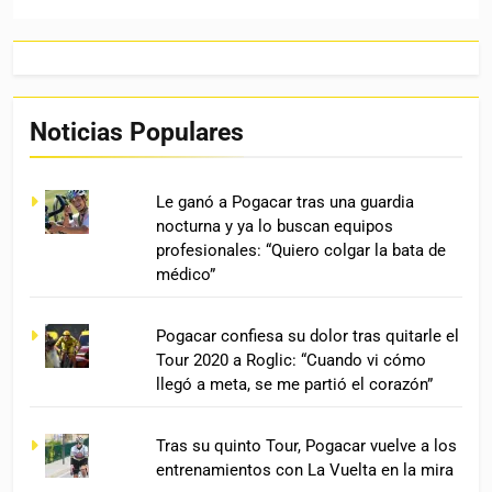
Noticias Populares
Le ganó a Pogacar tras una guardia
nocturna y ya lo buscan equipos
profesionales: “Quiero colgar la bata de
médico”
Pogacar confiesa su dolor tras quitarle el
Tour 2020 a Roglic: “Cuando vi cómo
llegó a meta, se me partió el corazón”
Tras su quinto Tour, Pogacar vuelve a los
entrenamientos con La Vuelta en la mira