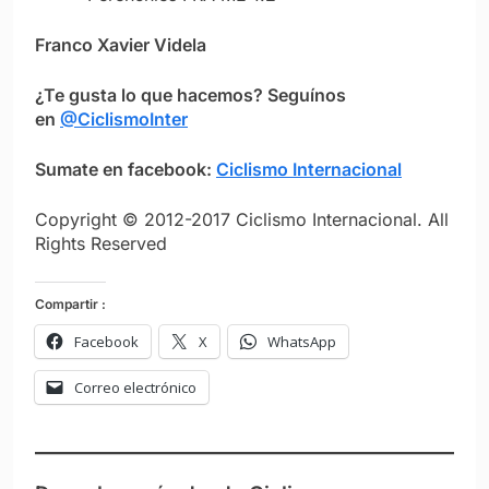
Franco Xavier Videla
¿Te gusta lo que hacemos? Seguínos
en
@CiclismoInter
Sumate en facebook:
Ciclismo Internacional
Copyright © 2012-2017 Ciclismo Internacional. All
Rights Reserved
Compartir :
Facebook
X
WhatsApp
Correo electrónico