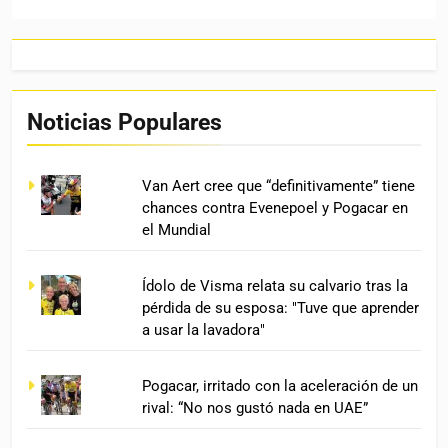
Noticias Populares
Van Aert cree que “definitivamente” tiene
chances contra Evenepoel y Pogacar en
el Mundial
Ídolo de Visma relata su calvario tras la
pérdida de su esposa: "Tuve que aprender
a usar la lavadora"
Pogacar, irritado con la aceleración de un
rival: “No nos gustó nada en UAE”