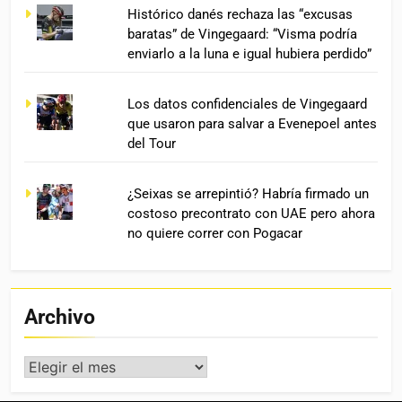
Histórico danés rechaza las “excusas
baratas” de Vingegaard: “Visma podría
enviarlo a la luna e igual hubiera perdido”
Los datos confidenciales de Vingegaard
que usaron para salvar a Evenepoel antes
del Tour
¿Seixas se arrepintió? Habría firmado un
costoso precontrato con UAE pero ahora
no quiere correr con Pogacar
Archivo
Archivo