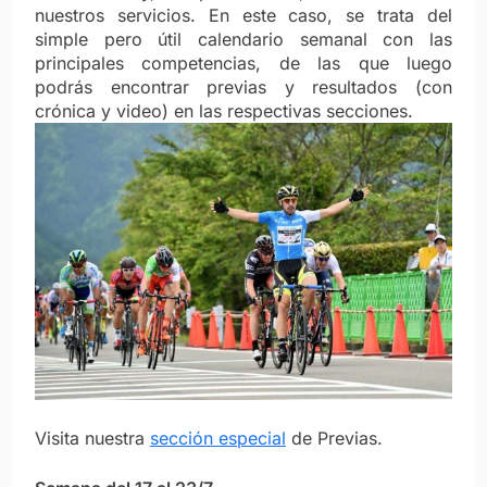
nuestros servicios. En este caso, se trata del
simple pero útil calendario semanal con las
principales competencias, de las que luego
podrás encontrar previas y resultados (con
crónica y video) en las respectivas secciones.
Visita nuestra
sección especial
de Previas.