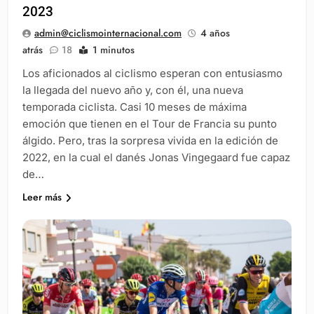
2023
admin@ciclismointernacional.com
4 años
atrás
18
1 minutos
Los aficionados al ciclismo esperan con entusiasmo
la llegada del nuevo año y, con él, una nueva
temporada ciclista. Casi 10 meses de máxima
emoción que tienen en el Tour de Francia su punto
álgido. Pero, tras la sorpresa vivida en la edición de
2022, en la cual el danés Jonas Vingegaard fue capaz
de…
Leer más