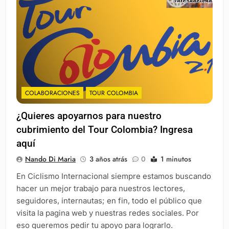
COLABORACIONES
TOUR COLOMBIA
¿Quieres apoyarnos para nuestro
cubrimiento del Tour Colombia? Ingresa
aquí
Nando Di Maria
3 años atrás
0
1 minutos
En Ciclismo Internacional siempre estamos buscando
hacer un mejor trabajo para nuestros lectores,
seguidores, internautas; en fin, todo el público que
visita la pagina web y nuestras redes sociales. Por
eso queremos pedir tu apoyo para lograrlo.