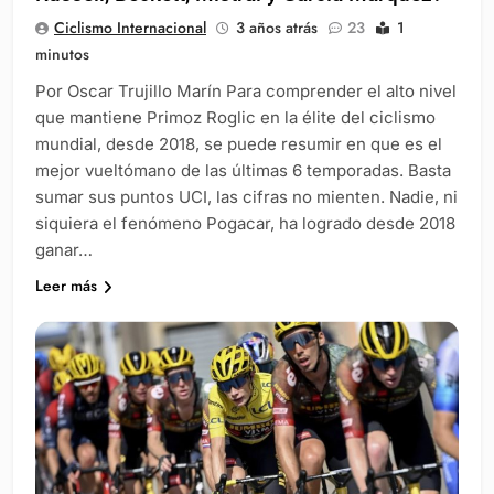
Ciclismo Internacional
3 años atrás
23
1
minutos
Por Oscar Trujillo Marín Para comprender el alto nivel
que mantiene Primoz Roglic en la élite del ciclismo
mundial, desde 2018, se puede resumir en que es el
mejor vueltómano de las últimas 6 temporadas. Basta
sumar sus puntos UCI, las cifras no mienten. Nadie, ni
siquiera el fenómeno Pogacar, ha logrado desde 2018
ganar…
Leer más