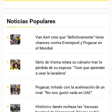
Noticias Populares
Van Aert cree que “definitivamente” tiene
chances contra Evenepoel y Pogacar en
el Mundial
Ídolo de Visma relata su calvario tras la
pérdida de su esposa: "Tuve que aprender
a usar la lavadora"
Pogacar, irritado con la aceleración de un
rival: “No nos gustó nada en UAE”
Histórico danés rechaza las “excusas