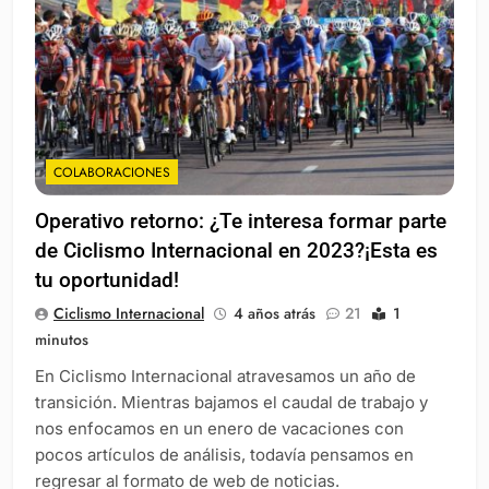
COLABORACIONES
Operativo retorno: ¿Te interesa formar parte
de Ciclismo Internacional en 2023?¡Esta es
tu oportunidad!
Ciclismo Internacional
4 años atrás
21
1
minutos
En Ciclismo Internacional atravesamos un año de
transición. Mientras bajamos el caudal de trabajo y
nos enfocamos en un enero de vacaciones con
pocos artículos de análisis, todavía pensamos en
regresar al formato de web de noticias.