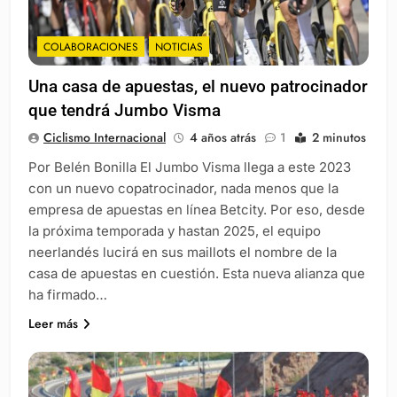
COLABORACIONES
NOTICIAS
Una casa de apuestas, el nuevo patrocinador
que tendrá Jumbo Visma
Ciclismo Internacional
4 años atrás
1
2 minutos
Por Belén Bonilla El Jumbo Visma llega a este 2023
con un nuevo copatrocinador, nada menos que la
empresa de apuestas en línea Betcity. Por eso, desde
la próxima temporada y hastan 2025, el equipo
neerlandés lucirá en sus maillots el nombre de la
casa de apuestas en cuestión. Esta nueva alianza que
ha firmado…
Leer más