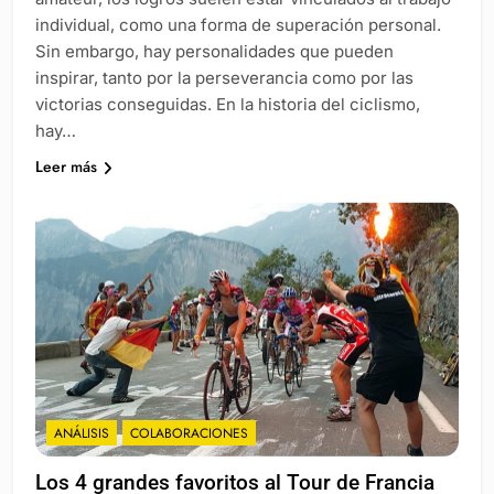
individual, como una forma de superación personal.
Sin embargo, hay personalidades que pueden
inspirar, tanto por la perseverancia como por las
victorias conseguidas. En la historia del ciclismo,
hay…
Leer más
ANÁLISIS
COLABORACIONES
Los 4 grandes favoritos al Tour de Francia