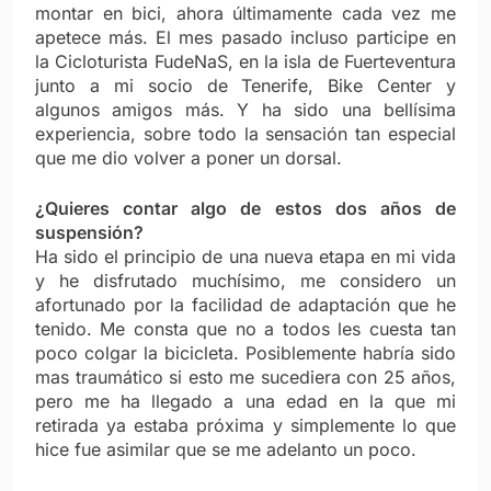
montar en bici, ahora últimamente cada vez me
apetece más. El mes pasado incluso participe en
la Cicloturista FudeNaS, en la isla de Fuerteventura
junto a mi socio de Tenerife, Bike Center y
algunos amigos más. Y ha sido una bellísima
experiencia, sobre todo la sensación tan especial
que me dio volver a poner un dorsal.
¿Quieres contar algo de estos dos años de
suspensión?
Ha sido el principio de una nueva etapa en mi vida
y he disfrutado muchísimo, me considero un
afortunado por la facilidad de adaptación que he
tenido. Me consta que no a todos les cuesta tan
poco colgar la bicicleta. Posiblemente habría sido
mas traumático si esto me sucediera con 25 años,
pero me ha llegado a una edad en la que mi
retirada ya estaba próxima y simplemente lo que
hice fue asimilar que se me adelanto un poco.