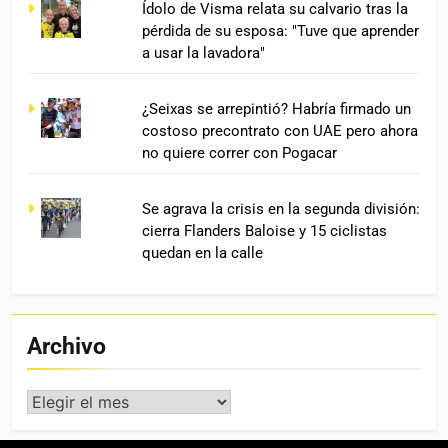
Ídolo de Visma relata su calvario tras la
pérdida de su esposa: "Tuve que aprender
a usar la lavadora"
¿Seixas se arrepintió? Habría firmado un
costoso precontrato con UAE pero ahora
no quiere correr con Pogacar
Se agrava la crisis en la segunda división:
cierra Flanders Baloise y 15 ciclistas
quedan en la calle
Archivo
Archivo