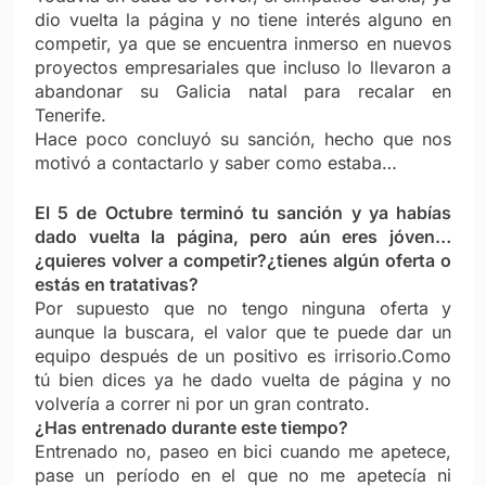
dio vuelta la página y no tiene interés alguno en
competir, ya que se encuentra inmerso en nuevos
proyectos empresariales que incluso lo llevaron a
abandonar su Galicia natal para recalar en
Tenerife.
Hace poco concluyó su sanción, hecho que nos
motivó a contactarlo y saber como estaba…
El 5 de Octubre terminó tu sanción y ya habías
dado vuelta la página, pero aún eres jóven…
¿quieres volver a competir?¿tienes algún oferta o
estás en tratativas?
Por supuesto que no tengo ninguna oferta y
aunque la buscara, el valor que te puede dar un
equipo después de un positivo es irrisorio.Como
tú bien dices ya he dado vuelta de página y no
volvería a correr ni por un gran contrato.
¿Has entrenado durante este tiempo?
Entrenado no, paseo en bici cuando me apetece,
pase un período en el que no me apetecía ni