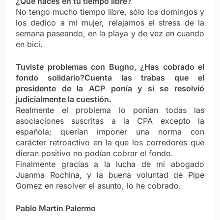
¿Qué haces en tú tiempo libre?
No tengo mucho tiempo libre, sólo los domingos y
los dedico a mi mujer, relajamos el stress de la
semana paseando, en la playa y de vez en cuando
en bici.
Tuviste problemas con Bugno, ¿Has cobrado el
fondo solidario?Cuenta las trabas que el
presidente de la ACP ponía y si se resolvió
judicialmente la cuestión.
Realmente el problema lo ponían todas las
asociaciones suscritas a la CPA excepto la
española; querían imponer una norma con
carácter retroactivo en la que los corredores que
dieran positivo no podían cobrar el fondo.
Finalmente gracias a la lucha de mi abogado
Juanma Rochina, y la buena voluntad de Pipe
Gomez en resolver el asunto, lo he cobrado.
Pablo Martín Palermo