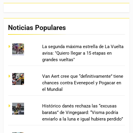
Noticias Populares
La segunda máxima estrella de La Vuelta
avisa: "Quiero llegar a 15 etapas en
grandes vueltas"
Van Aert cree que “definitivamente” tiene
chances contra Evenepoel y Pogacar en
el Mundial
Histórico danés rechaza las “excusas
baratas” de Vingegaard: “Visma podría
enviarlo a la luna e igual hubiera perdido”