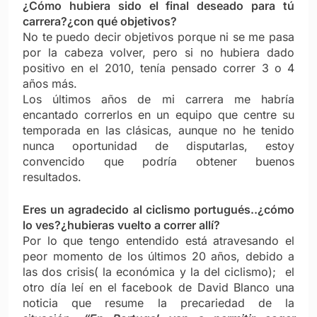
¿Cómo hubiera sido el final deseado para tú
carrera?¿con qué objetivos?
No te puedo decir objetivos porque ni se me pasa
por la cabeza volver, pero si no hubiera dado
positivo en el 2010, tenía pensado correr 3 o 4
años más.
Los últimos años de mi carrera me habría
encantado correrlos en un equipo que centre su
temporada en las clásicas, aunque no he tenido
nunca oportunidad de disputarlas, estoy
convencido que podría obtener buenos
resultados.
Eres un agradecido al ciclismo portugués..¿cómo
lo ves?¿hubieras vuelto a correr allí?
Por lo que tengo entendido está atravesando el
peor momento de los últimos 20 años, debido a
las dos crisis( la económica y la del ciclismo); el
otro día leí en el facebook de David Blanco una
noticia que resume la precariedad de la