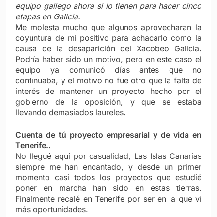
equipo gallego ahora si lo tienen para hacer cinco
etapas en Galicia.
Me molesta mucho que algunos aprovecharan la
coyuntura de mi positivo para achacarlo como la
causa de la desaparición del Xacobeo Galicia.
Podría haber sido un motivo, pero en este caso el
equipo ya comunicó días antes que no
continuaba, y el motivo no fue otro que la falta de
interés de mantener un proyecto hecho por el
gobierno de la oposición, y que se estaba
llevando demasiados laureles.
Cuenta de tú proyecto empresarial y de vida en
Tenerife..
No llegué aquí por casualidad, Las Islas Canarias
siempre me han encantado, y desde un primer
momento casi todos los proyectos que estudié
poner en marcha han sido en estas tierras.
Finalmente recalé en Tenerife por ser en la que ví
más oportunidades.