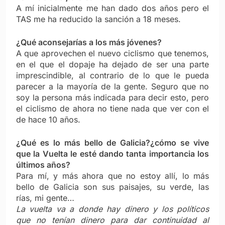
A mí inicialmente me han dado dos años pero el
TAS me ha reducido la sanción a 18 meses.
¿Qué aconsejarías a los más jóvenes?
A que aprovechen el nuevo ciclismo que tenemos,
en el que el dopaje ha dejado de ser una parte
imprescindible, al contrario de lo que le pueda
parecer a la mayoría de la gente. Seguro que no
soy la persona más indicada para decir esto, pero
el ciclismo de ahora no tiene nada que ver con el
de hace 10 años.
¿Qué es lo más bello de Galicia?¿cómo se vive
que la Vuelta le esté dando tanta importancia los
últimos años?
Para mí, y más ahora que no estoy allí, lo más
bello de Galicia son sus paisajes, su verde, las
rías, mi gente…
La vuelta va a donde hay dinero y los políticos
que no tenían dinero para dar continuidad al