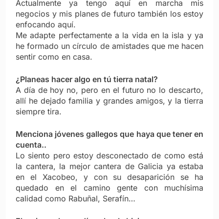
Actualmente ya tengo aquí en marcha mis
negocios y mis planes de futuro también los estoy
enfocando aquí.
Me adapte perfectamente a la vida en la isla y ya
he formado un círculo de amistades que me hacen
sentir como en casa.
¿Planeas hacer algo en tú tierra natal?
A día de hoy no, pero en el futuro no lo descarto,
allí he dejado familia y grandes amigos, y la tierra
siempre tira.
Menciona jóvenes gallegos que haya que tener en
cuenta..
Lo siento pero estoy desconectado de como está
la cantera, la mejor cantera de Galicia ya estaba
en el Xacobeo, y con su desaparición se ha
quedado en el camino gente con muchísima
calidad como Rabuñal, Serafín…