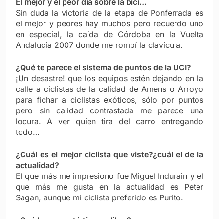
El mejor y el peor día sobre la bici…
Sin duda la victoria de la etapa de Ponferrada es
el mejor y peores hay muchos pero recuerdo uno
en especial, la caída de Córdoba en la Vuelta
Andalucía 2007 donde me rompí la clavícula.
¿Qué te parece el sistema de puntos de la UCI?
¡Un desastre! que los equipos estén dejando en la
calle a ciclistas de la calidad de Amens o Arroyo
para fichar a ciclistas exóticos, sólo por puntos
pero sin calidad contrastada me parece una
locura. A ver quien tira del carro entregando
todo…
¿Cuál es el mejor ciclista que viste?¿cuál el de la
actualidad?
El que más me impresiono fue Miguel Indurain y el
que más me gusta en la actualidad es Peter
Sagan, aunque mi ciclista preferido es Purito.