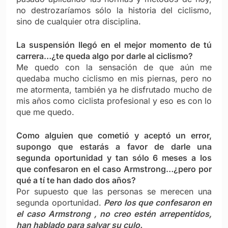
no destrozaríamos sólo la historia del ciclismo,
sino de cualquier otra disciplina.
La suspensión llegó en el mejor momento de tú
carrera…¿te queda algo por darle al ciclismo?
Me quedo con la sensación de que aún me
quedaba mucho ciclismo en mis piernas, pero no
me atormenta, también ya he disfrutado mucho de
mis años como ciclista profesional y eso es con lo
que me quedo.
Como alguien que cometió y aceptó un error,
supongo que estarás a favor de darle una
segunda oportunidad y tan sólo 6 meses a los
que confesaron en el caso Armstrong…¿pero por
qué a tí te han dado dos años?
Por supuesto que las personas se merecen una
segunda oportunidad.
Pero los que confesaron en
el caso Armstrong , no creo estén arrepentidos,
han hablado para salvar su culo.