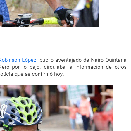
 Robinson López
, pupilo aventajado de Nairo Quintana
ero por lo bajo, circulaba la información de otros
noticia que se confirmó hoy.