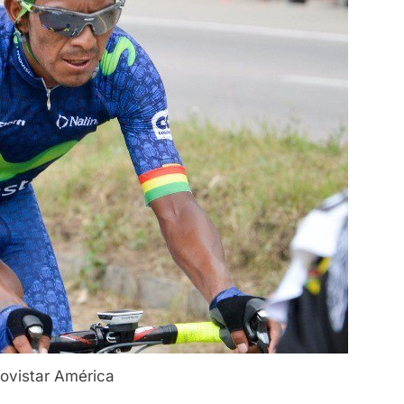
Movistar América