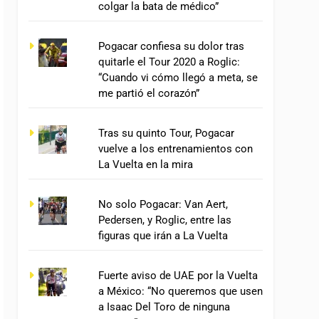
colgar la bata de médico”
Pogacar confiesa su dolor tras
quitarle el Tour 2020 a Roglic:
“Cuando vi cómo llegó a meta, se
me partió el corazón”
Tras su quinto Tour, Pogacar
vuelve a los entrenamientos con
La Vuelta en la mira
No solo Pogacar: Van Aert,
Pedersen, y Roglic, entre las
figuras que irán a La Vuelta
Fuerte aviso de UAE por la Vuelta
a México: “No queremos que usen
a Isaac Del Toro de ninguna