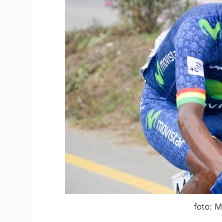
foto: 