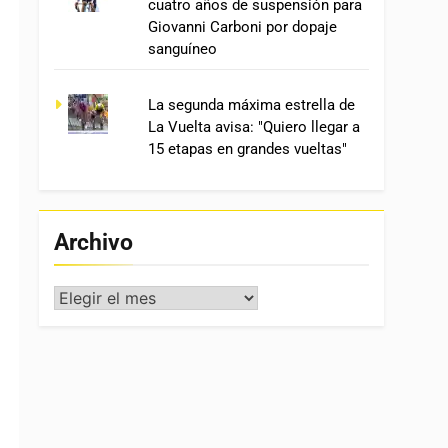
cuatro años de suspensión para
Giovanni Carboni por dopaje
sanguíneo
La segunda máxima estrella de
La Vuelta avisa: "Quiero llegar a
15 etapas en grandes vueltas"
Archivo
Archivo