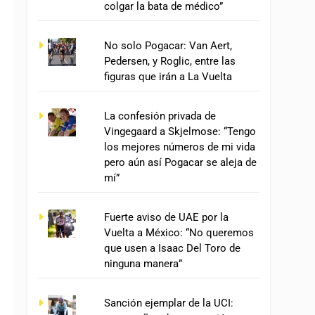
colgar la bata de médico”
No solo Pogacar: Van Aert,
Pedersen, y Roglic, entre las
figuras que irán a La Vuelta
La confesión privada de
Vingegaard a Skjelmose: “Tengo
los mejores números de mi vida
pero aún así Pogacar se aleja de
mí”
Fuerte aviso de UAE por la
Vuelta a México: “No queremos
que usen a Isaac Del Toro de
ninguna manera”
Sanción ejemplar de la UCI: