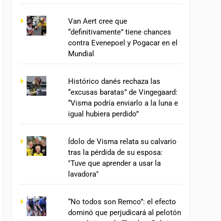
Van Aert cree que
“definitivamente” tiene chances
contra Evenepoel y Pogacar en el
Mundial
Histórico danés rechaza las
“excusas baratas” de Vingegaard:
“Visma podría enviarlo a la luna e
igual hubiera perdido”
Ídolo de Visma relata su calvario
tras la pérdida de su esposa:
"Tuve que aprender a usar la
lavadora"
“No todos son Remco”: el efecto
dominó que perjudicará al pelotón