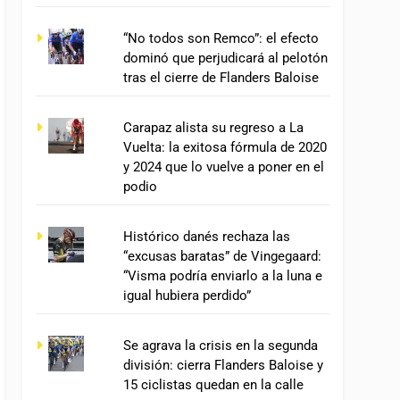
“No todos son Remco”: el efecto
dominó que perjudicará al pelotón
tras el cierre de Flanders Baloise
Carapaz alista su regreso a La
Vuelta: la exitosa fórmula de 2020
y 2024 que lo vuelve a poner en el
podio
Histórico danés rechaza las
“excusas baratas” de Vingegaard:
“Visma podría enviarlo a la luna e
igual hubiera perdido”
Se agrava la crisis en la segunda
división: cierra Flanders Baloise y
15 ciclistas quedan en la calle