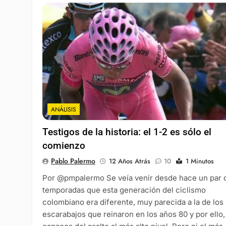
ANÁLISIS
Testigos de la historia: el 1-2 es sólo el
comienzo
Pablo Palermo
12 Años Atrás
10
1 Minutos
Por @pmpalermo Se veía venir desde hace un par 
temporadas que esta generación del ciclismo
colombiano era diferente, muy parecida a la de los
escarabajos que reinaron en los años 80 y por ello,