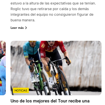
estuvo a la altura de las expectativas que se tenían.
Roglic tuvo que retirarse por caída y los demás
integrantes del equipo no consiguieron figurar de
buena manera.
Leer más
NOTICIAS
Uno de los mejores del Tour recibe una