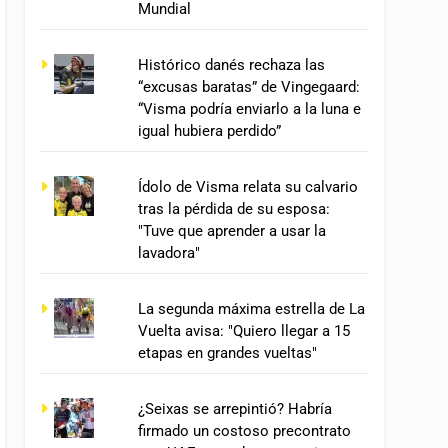
Mundial
Histórico danés rechaza las
“excusas baratas” de Vingegaard:
“Visma podría enviarlo a la luna e
igual hubiera perdido”
Ídolo de Visma relata su calvario
tras la pérdida de su esposa:
"Tuve que aprender a usar la
lavadora"
La segunda máxima estrella de La
Vuelta avisa: "Quiero llegar a 15
etapas en grandes vueltas"
¿Seixas se arrepintió? Habría
firmado un costoso precontrato