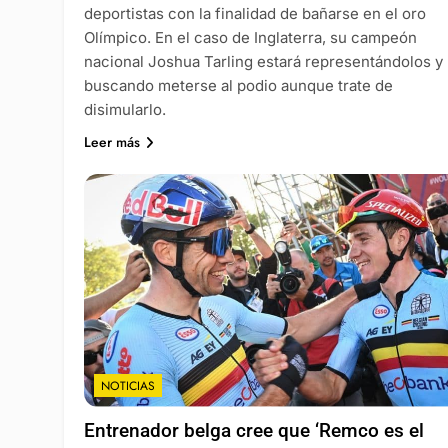
deportistas con la finalidad de bañarse en el oro
Olímpico. En el caso de Inglaterra, su campeón
nacional Joshua Tarling estará representándolos y
buscando meterse al podio aunque trate de
disimularlo.
Leer más
NOTICIAS
Entrenador belga cree que ‘Remco es el