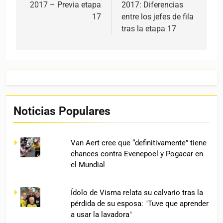
2017 – Previa etapa
2017: Diferencias
17
entre los jefes de fila
tras la etapa 17
Noticias Populares
Van Aert cree que “definitivamente” tiene
chances contra Evenepoel y Pogacar en
el Mundial
Ídolo de Visma relata su calvario tras la
pérdida de su esposa: "Tuve que aprender
a usar la lavadora"