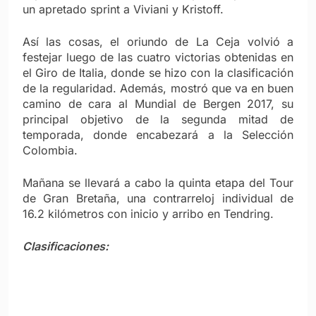
un apretado sprint a Viviani y Kristoff.
Así las cosas, el oriundo de La Ceja volvió a
festejar luego de las cuatro victorias obtenidas en
el Giro de Italia, donde se hizo con la clasificación
de la regularidad. Además, mostró que va en buen
camino de cara al Mundial de Bergen 2017, su
principal objetivo de la segunda mitad de
temporada, donde encabezará a la Selección
Colombia.
Mañana se llevará a cabo la quinta etapa del Tour
de Gran Bretaña, una contrarreloj individual de
16.2 kilómetros con inicio y arribo en Tendring.
Clasificaciones: