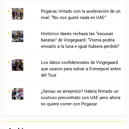
Pogacar, irritado con la aceleración de un
rival: “No nos gustó nada en UAE”
Histórico danés rechaza las “excusas
baratas” de Vingegaard: “Visma podría
enviarlo a la luna e igual hubiera perdido”
Los datos confidenciales de Vingegaard
que usaron para salvar a Evenepoel antes
del Tour
¿Seixas se arrepintió? Habría firmado un
costoso precontrato con UAE pero ahora
no quiere correr con Pogacar