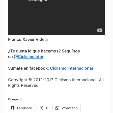
Franco Xavier Videla
¿Te gusta lo que hacemos? Seguínos
en
@CiclismoInter
Sumate en facebook:
Ciclismo Internacional
Copyright © 2012-2017 Ciclismo Internacional. All
Rights Reserved
Compartir :
Facebook
X
WhatsApp