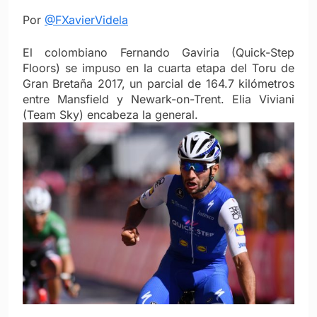
Por
@FXavierVidela
El colombiano Fernando Gaviria (Quick-Step
Floors) se impuso en la cuarta etapa del Toru de
Gran Bretaña 2017, un parcial de 164.7 kilómetros
entre Mansfield y Newark-on-Trent. Elia Viviani
(Team Sky) encabeza la general.