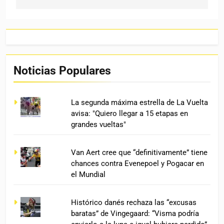
Noticias Populares
La segunda máxima estrella de La Vuelta
avisa: "Quiero llegar a 15 etapas en
grandes vueltas"
Van Aert cree que “definitivamente” tiene
chances contra Evenepoel y Pogacar en
el Mundial
Histórico danés rechaza las “excusas
baratas” de Vingegaard: “Visma podría