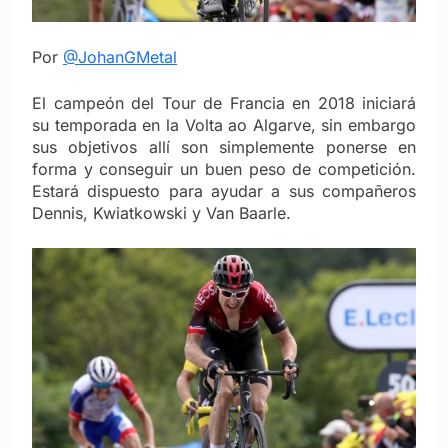
Por
@JohanGMetal
El campeón del Tour de Francia en 2018 iniciará
su temporada en la Volta ao Algarve, sin embargo
sus objetivos allí son simplemente ponerse en
forma y conseguir un buen peso de competición.
Estará dispuesto para ayudar a sus compañeros
Dennis, Kwiatkowski y Van Baarle.