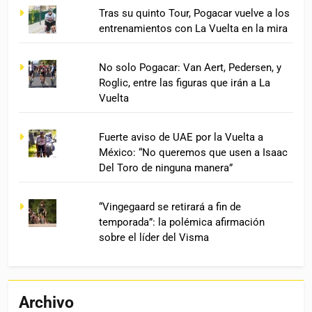
Tras su quinto Tour, Pogacar vuelve a los
entrenamientos con La Vuelta en la mira
No solo Pogacar: Van Aert, Pedersen, y
Roglic, entre las figuras que irán a La
Vuelta
Fuerte aviso de UAE por la Vuelta a
México: “No queremos que usen a Isaac
Del Toro de ninguna manera”
“Vingegaard se retirará a fin de
temporada”: la polémica afirmación
sobre el líder del Visma
Archivo