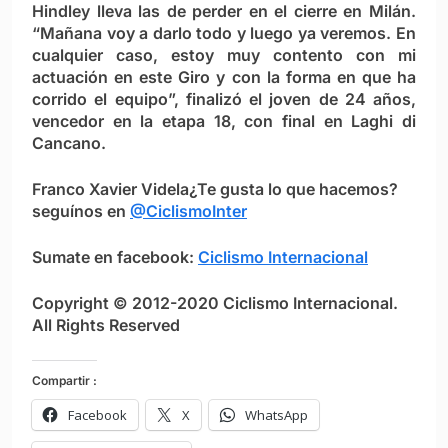
Hindley lleva las de perder en el cierre en Milán.
“Mañana voy a darlo todo y luego ya veremos. En
cualquier caso, estoy muy contento con mi
actuación en este Giro y con la forma en que ha
corrido el equipo”, finalizó el joven de 24 años,
vencedor en la etapa 18, con final en Laghi di
Cancano.
Franco Xavier Videla
¿Te gusta lo que hacemos?
seguínos en
@CiclismoInter
Sumate en facebook:
Ciclismo Internacional
Copyright © 2012-2020 Ciclismo Internacional.
All Rights Reserved
Compartir :
Facebook
X
WhatsApp