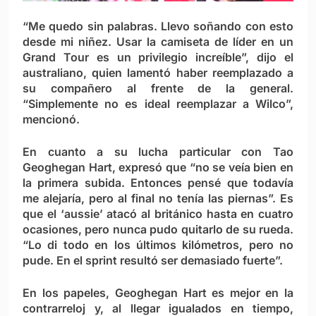
“Me quedo sin palabras. Llevo soñando con esto
desde mi niñez. Usar la camiseta de líder en un
Grand Tour es un privilegio increíble”, dijo el
australiano, quien lamentó haber reemplazado a
su compañero al frente de la general.
“Simplemente no es ideal reemplazar a Wilco”,
mencionó.
En cuanto a su lucha particular con Tao
Geoghegan Hart, expresó que “no se veía bien en
la primera subida. Entonces pensé que todavía
me alejaría, pero al final no tenía las piernas”. Es
que el ‘aussie’ atacó al británico hasta en cuatro
ocasiones, pero nunca pudo quitarlo de su rueda.
“Lo di todo en los últimos kilómetros, pero no
pude. En el sprint resultó ser demasiado fuerte”.
En los papeles, Geoghegan Hart es mejor en la
contrarreloj y, al llegar igualados en tiempo,