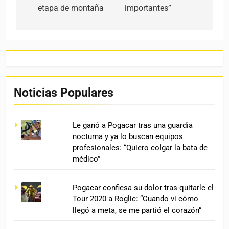
etapa de montaña
importantes”
Noticias Populares
Le ganó a Pogacar tras una guardia
nocturna y ya lo buscan equipos
profesionales: “Quiero colgar la bata de
médico”
Pogacar confiesa su dolor tras quitarle el
Tour 2020 a Roglic: “Cuando vi cómo
llegó a meta, se me partió el corazón”