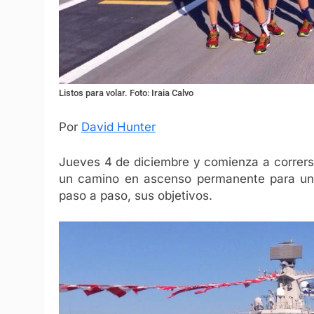
Listos para volar. Foto: Iraia Calvo
Por
David Hunter
Jueves 4 de diciembre y comienza a correrse
un camino en ascenso permanente para un
paso a paso, sus objetivos.