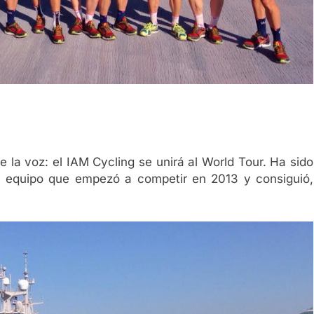
 la voz: el IAM Cycling se unirá al World Tour. Ha sido
 equipo que empezó a competir en 2013 y consiguió,