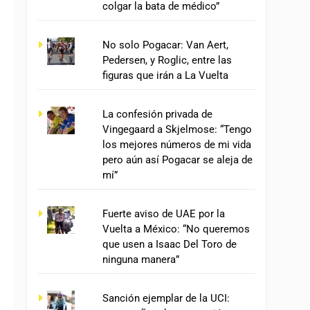
colgar la bata de médico”
No solo Pogacar: Van Aert,
Pedersen, y Roglic, entre las
figuras que irán a La Vuelta
La confesión privada de
Vingegaard a Skjelmose: “Tengo
los mejores números de mi vida
pero aún así Pogacar se aleja de
mí”
Fuerte aviso de UAE por la
Vuelta a México: “No queremos
que usen a Isaac Del Toro de
ninguna manera”
Sanción ejemplar de la UCI: