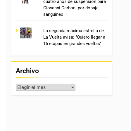
cuatro años de suspensión para
Giovanni Carboni por dopaje
sanguíneo
La segunda máxima estrella de
La Vuelta avisa: "Quiero llegar a
15 etapas en grandes vueltas"
Archivo
Archivo