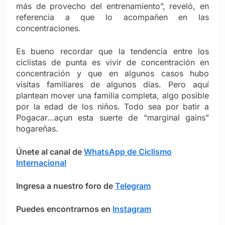
más de provecho del entrenamiento”, reveló, en
referencia a que lo acompañen en las
concentraciones.
Es bueno recordar que la tendencia entre los
ciclistas de punta es vivir de concentración en
concentración y que en algunos casos hubo
visitas familiares de algunos días. Pero aquí
plantean mover una familia completa, algo posible
por la edad de los niños. Todo sea por batir a
Pogacar…açun esta suerte de “marginal gains”
hogareñas.
Únete al canal de
WhatsApp de Ciclismo
Internacional
Ingresa a nuestro foro de
Telegram
Puedes encontrarnos en
Instagram