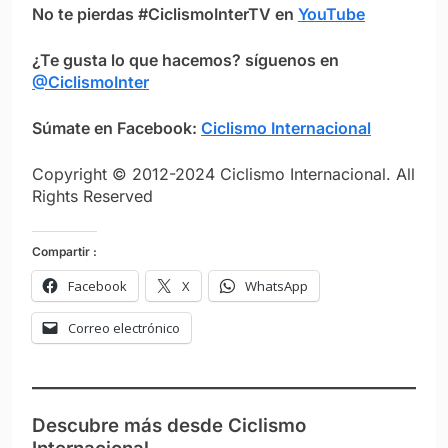
No te pierdas #CiclismoInterTV en
YouTube
¿Te gusta lo que hacemos? síguenos en
@CiclismoInter
Súmate en Facebook:
Ciclismo Internacional
Copyright © 2012-2024 Ciclismo Internacional. All
Rights Reserved
Compartir :
Facebook
X
WhatsApp
Correo electrónico
Descubre más desde Ciclismo