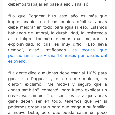
debemos trabajar en base a eso”, analizó.
“Lo que Pogacar hizo este año es más que
impresionante, no tiene puntos débiles. Jonas
debe mejorar en todo para igualar eso. Estamos
hablando de umbral, la durabilidad, la resistencia
a la fatiga. También tenemos que mejorar su
explosividad, lo cual es muy difícil. Eso lleva
tiempo”, avisó, ratificando
las teorías que
posicionan al de Visma 18 meses por detrás del
esloveno
.
“La gente dice que Jonas debe estar al 110% para
ganarle a Pogacar y eso no me molesta, es
cierto”, exclamó. “Me motiva y seguro que a
Jonas también”, comentó, para luego explicar un
novedoso cambio. “Los cambios para que Jonas
gane deben ser en todo, tenemos que ver si
podemos organizarlo para que tenga a su familia,
al nuevo bebé, pero que pueda sacar un poco