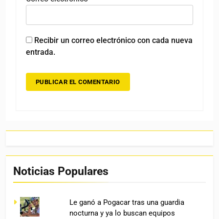
Recibir un correo electrónico con cada nueva
entrada.
Noticias Populares
Le ganó a Pogacar tras una guardia
nocturna y ya lo buscan equipos