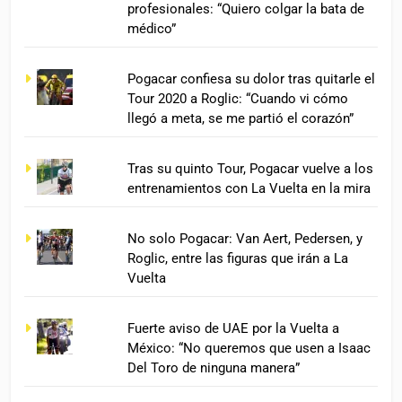
profesionales: “Quiero colgar la bata de
médico”
Pogacar confiesa su dolor tras quitarle el
Tour 2020 a Roglic: “Cuando vi cómo
llegó a meta, se me partió el corazón”
Tras su quinto Tour, Pogacar vuelve a los
entrenamientos con La Vuelta en la mira
No solo Pogacar: Van Aert, Pedersen, y
Roglic, entre las figuras que irán a La
Vuelta
Fuerte aviso de UAE por la Vuelta a
México: “No queremos que usen a Isaac
Del Toro de ninguna manera”