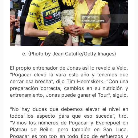
e. (Photo by Jean Catuffe/Getty Images)
El propio entrenador de Jonas así lo reveló a Velo.
“Pogacar elevó la vara este año y tenemos que
cerrar esa brecha”, dijo Tim Heemskerk. “Con una
preparación correcta, cambios en su nutrición y
entrenamiento, Jonas puede ganar el Tour”, siguió.
“No hay dudas que debemos elevar el nivel en
todos los aspecto para que eso suceda”, tiró.
“Vimos los números de Pogacar y Evenepoel en
Plateau de Beille, pero también en San Luca.
Pogacar es top top en todo tipo de esfuerzos y