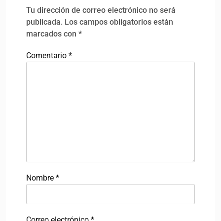
Tu dirección de correo electrónico no será
publicada.
Los campos obligatorios están
marcados con
*
Comentario
*
Nombre
*
Correo electrónico
*