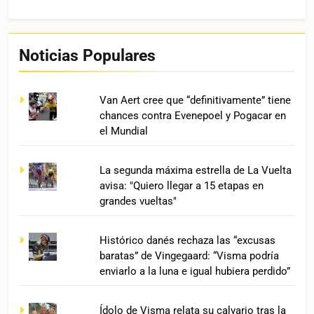
Noticias Populares
Van Aert cree que “definitivamente” tiene
chances contra Evenepoel y Pogacar en
el Mundial
La segunda máxima estrella de La Vuelta
avisa: "Quiero llegar a 15 etapas en
grandes vueltas"
Histórico danés rechaza las “excusas
baratas” de Vingegaard: “Visma podría
enviarlo a la luna e igual hubiera perdido”
Ídolo de Visma relata su calvario tras la