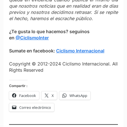
que nosotros noticias que en realidad eran de días
previos y nosotros decidimos retrasar. Si se repite
el hecho, haremos el escrache público.
¿Te gusta lo que hacemos? seguínos
en
@CiclismoInter
Sumate en facebook:
Ciclismo Internacional
Copyright © 2012-2024 Ciclismo Internacional. All
Rights Reserved
Compartir :
Facebook
X
WhatsApp
Correo electrónico