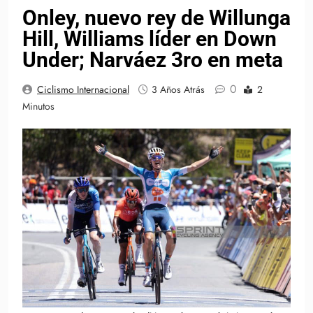
Onley, nuevo rey de Willunga
Hill, Williams líder en Down
Under; Narváez 3ro en meta
0
Ciclismo Internacional
3 Años Atrás
2
Minutos