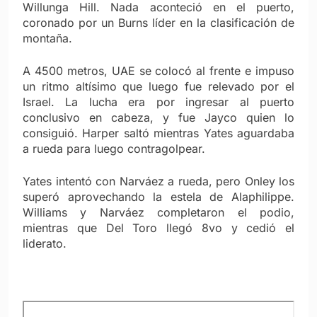
Willunga Hill. Nada aconteció en el puerto,
coronado por un Burns líder en la clasificación de
montaña.
A 4500 metros, UAE se colocó al frente e impuso
un ritmo altísimo que luego fue relevado por el
Israel. La lucha era por ingresar al puerto
conclusivo en cabeza, y fue Jayco quien lo
consiguió. Harper saltó mientras Yates aguardaba
a rueda para luego contragolpear.
Yates intentó con Narváez a rueda, pero Onley los
superó aprovechando la estela de Alaphilippe.
Williams y Narváez completaron el podio,
mientras que Del Toro llegó 8vo y cedió el
liderato.