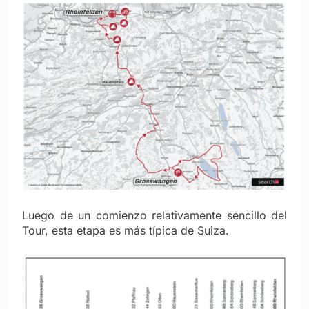
Luego de un comienzo relativamente sencillo del
Tour, esta etapa es más típica de Suiza.