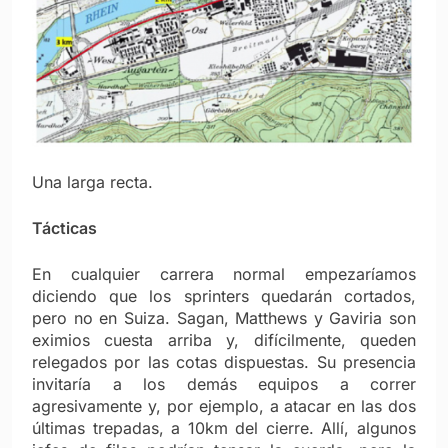
Una larga recta.
Tácticas
En cualquier carrera normal empezaríamos
diciendo que los sprinters quedarán cortados,
pero no en Suiza. Sagan, Matthews y Gaviria son
eximios cuesta arriba y, difícilmente, queden
relegados por las cotas dispuestas. Su presencia
invitaría a los demás equipos a correr
agresivamente y, por ejemplo, a atacar en las dos
últimas trepadas, a 10km del cierre. Allí, algunos