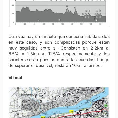
Otra vez hay un circuito que contiene subidas, dos
en este caso, y son complicadas porque están
muy seguidas entre sí. Consisten en 2.2km al
6.5% y 1.3km al 11.5% respectivamente y los
sprinters serán puestos contra las cuerdas. Luego
de superar el desnivel, restarán 10km al arribo.
El final