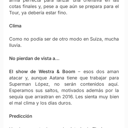
cotas finales y, pese a que aún se prepara para el
Tour, ya debería estar fino.
Clima
Como no podía ser de otro modo en Suiza, mucha
lluvia.
No pierdan de vista a…
El show de Westra & Boom
– esos dos aman
atacar y, aunque Aatana tiene que trabajar para
Superman López, no serán contenidos aquí.
Esperamos sus saltos, motivados además por la
sequía que arrastran en 2016. Les sienta muy bien
el mal clima y los días duros.
Predicción