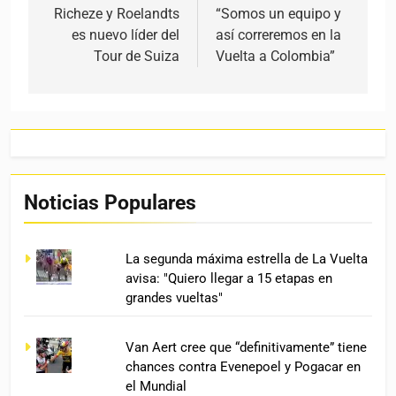
Richeze y Roelandts
“Somos un equipo y
es nuevo líder del
así correremos en la
Tour de Suiza
Vuelta a Colombia”
Noticias Populares
La segunda máxima estrella de La Vuelta
avisa: "Quiero llegar a 15 etapas en
grandes vueltas"
Van Aert cree que “definitivamente” tiene
chances contra Evenepoel y Pogacar en
el Mundial