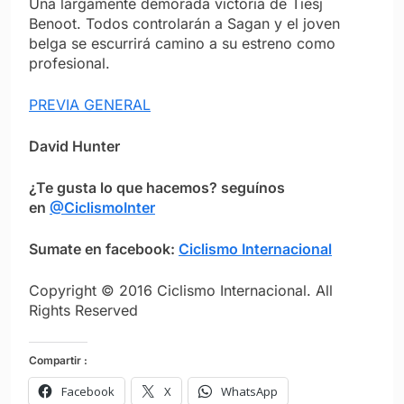
Una largamente demorada victoria de Tiesj
Benoot. Todos controlarán a Sagan y el joven
belga se escurrirá camino a su estreno como
profesional.
PREVIA GENERAL
David Hunter
¿Te gusta lo que hacemos? seguínos
en
@CiclismoInter
Sumate en facebook:
Ciclismo Internacional
Copyright © 2016 Ciclismo Internacional. All
Rights Reserved
Compartir :
Facebook
X
WhatsApp