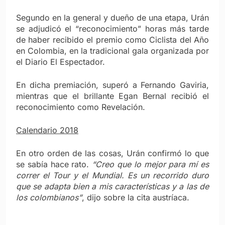
Segundo en la general y dueño de una etapa, Urán
se adjudicó el “reconocimiento” horas más tarde
de haber recibido el premio como Ciclista del Año
en Colombia, en la tradicional gala organizada por
el Diario El Espectador.
En dicha premiación, superó a Fernando Gaviria,
mientras que el brillante Egan Bernal recibió el
reconocimiento como Revelación.
Calendario 2018
En otro orden de las cosas, Urán confirmó lo que
se sabía hace rato.
“Creo que lo mejor para mí es
correr el Tour y el Mundial. Es un recorrido duro
que se adapta bien a mis características y a las de
los colombianos”
, dijo sobre la cita austríaca.