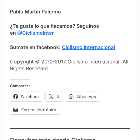
Pablo Martín Palermo
¿Te gusta lo que hacemos? Seguínos
en
@CiclismoInter
Sumate en facebook:
Ciclismo Internacional
Copyright © 2012-2017 Ciclismo Internacional. All
Rights Reserved
Compartir :
Facebook
X
WhatsApp
Correo electrónico