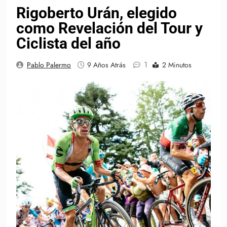
Rigoberto Urán, elegido
como Revelación del Tour y
Ciclista del año
1
Pablo Palermo
9 Años Atrás
2 Minutos