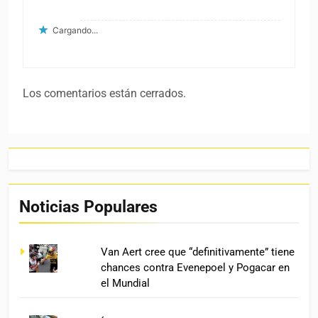
Cargando...
Los comentarios están cerrados.
Noticias Populares
Van Aert cree que “definitivamente” tiene
chances contra Evenepoel y Pogacar en
el Mundial