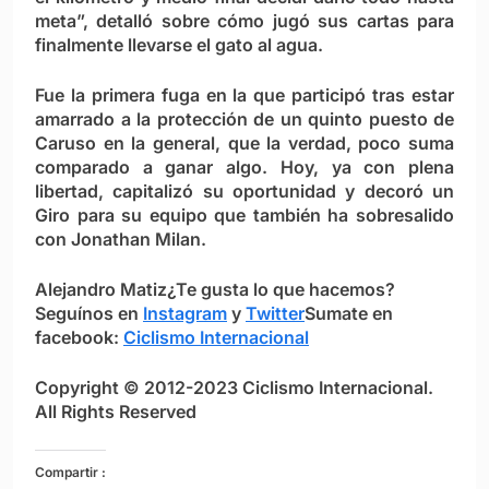
meta”, detalló sobre cómo jugó sus cartas para
finalmente llevarse el gato al agua.
Fue la primera fuga en la que participó tras estar
amarrado a la protección de un quinto puesto de
Caruso en la general, que la verdad, poco suma
comparado a ganar algo. Hoy, ya con plena
libertad, capitalizó su oportunidad y decoró un
Giro para su equipo que también ha sobresalido
con Jonathan Milan.
Alejandro Matiz
¿Te gusta lo que hacemos?
S
eguínos en
Instagram
y
Twitter
Sumate en
facebook:
Ciclismo Internacional
Copyright © 2012-2023 Ciclismo Internacional.
All Rights Reserved
Compartir :