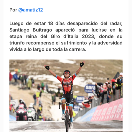
Por
@amatiz12
Luego de estar 18 días desaparecido del radar,
Santiago Buitrago apareció para lucirse en la
etapa reina del Giro d’Italia 2023, donde su
triunfo recompensó el sufrimiento y la adversidad
vivida a lo largo de toda la carrera.