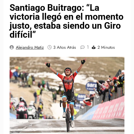
Santiago Buitrago: “La
victoria llegó en el momento
justo, estaba siendo un Giro
difícil”
1
Alejandro Matiz
3 Años Atrás
2 Minutos