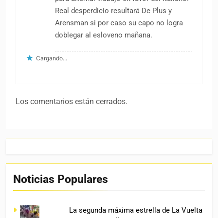
Real desperdicio resultará De Plus y
Arensman si por caso su capo no logra
doblegar al esloveno mañana.
Cargando...
Los comentarios están cerrados.
Noticias Populares
La segunda máxima estrella de La Vuelta