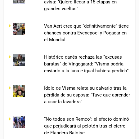
avisa: "Quiero llegar a 15 etapas en
grandes vueltas"
Van Aert cree que “definitivamente” tiene
chances contra Evenepoel y Pogacar en
el Mundial
Histórico danés rechaza las “excusas
baratas” de Vingegaard: “Visma podría
enviarlo a la luna e igual hubiera perdido”
Ídolo de Visma relata su calvario tras la
pérdida de su esposa: "Tuve que aprender
a usar la lavadora"
“No todos son Remco”: el efecto dominó
que perjudicará al pelotón tras el cierre
de Flanders Baloise