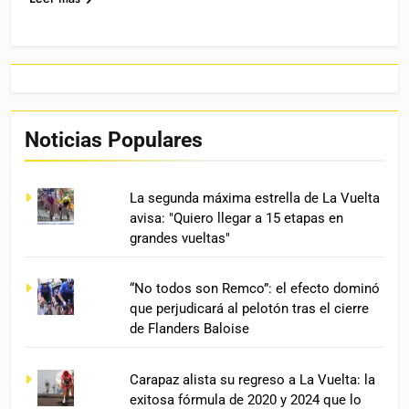
Noticias Populares
La segunda máxima estrella de La Vuelta
avisa: "Quiero llegar a 15 etapas en
grandes vueltas"
“No todos son Remco”: el efecto dominó
que perjudicará al pelotón tras el cierre
de Flanders Baloise
Carapaz alista su regreso a La Vuelta: la
exitosa fórmula de 2020 y 2024 que lo