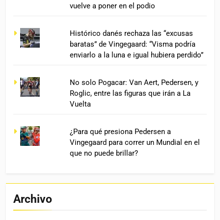
vuelve a poner en el podio
Histórico danés rechaza las “excusas
baratas” de Vingegaard: “Visma podría
enviarlo a la luna e igual hubiera perdido”
No solo Pogacar: Van Aert, Pedersen, y
Roglic, entre las figuras que irán a La
Vuelta
¿Para qué presiona Pedersen a
Vingegaard para correr un Mundial en el
que no puede brillar?
Archivo