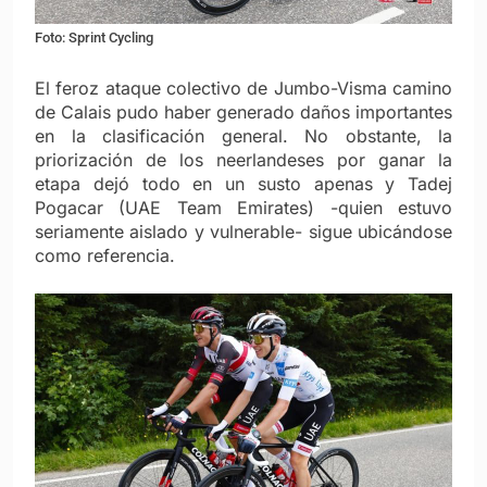
Foto: Sprint Cycling
El feroz ataque colectivo de Jumbo-Visma camino
de Calais pudo haber generado daños importantes
en la clasificación general. No obstante, la
priorización de los neerlandeses por ganar la
etapa dejó todo en un susto apenas y Tadej
Pogacar (UAE Team Emirates) -quien estuvo
seriamente aislado y vulnerable- sigue ubicándose
como referencia.