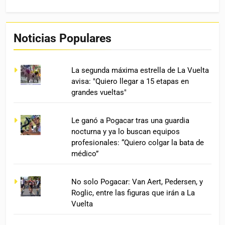
Noticias Populares
La segunda máxima estrella de La Vuelta
avisa: "Quiero llegar a 15 etapas en
grandes vueltas"
Le ganó a Pogacar tras una guardia
nocturna y ya lo buscan equipos
profesionales: “Quiero colgar la bata de
médico”
No solo Pogacar: Van Aert, Pedersen, y
Roglic, entre las figuras que irán a La
Vuelta