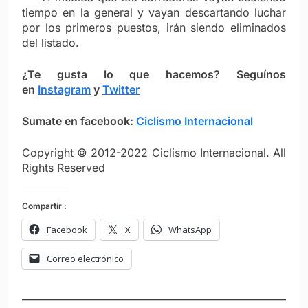
tiempo en la general y vayan descartando luchar
por los primeros puestos, irán siendo eliminados
del listado.
¿Te gusta lo que hacemos? S
eguínos
en
Instagram
y
Twitter
Sumate en facebook:
Ciclismo Internacional
Copyright © 2012-2022 Ciclismo Internacional. All
Rights Reserved
Compartir :
Facebook
X
WhatsApp
Correo electrónico