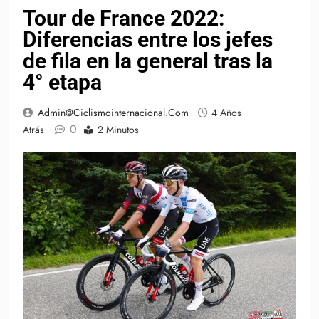
Tour de France 2022:
Diferencias entre los jefes
de fila en la general tras la
4° etapa
Admin@ciclismointernacional.com
4 Años
0
Atrás
2 Minutos