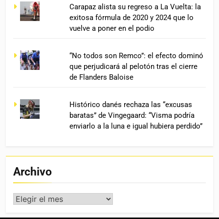
Carapaz alista su regreso a La Vuelta: la
exitosa fórmula de 2020 y 2024 que lo
vuelve a poner en el podio
“No todos son Remco”: el efecto dominó
que perjudicará al pelotón tras el cierre
de Flanders Baloise
Histórico danés rechaza las “excusas
baratas” de Vingegaard: “Visma podría
enviarlo a la luna e igual hubiera perdido”
Archivo
Archivo